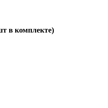
шт в комплекте)