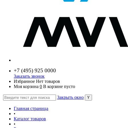
+7 (
495) 925 0000
Заказать звонок
Избранное
Нет товаров
Моя корзина
0
В корзине пусто
Закрыть окно
Главная страница
•
Каталог товаров
•