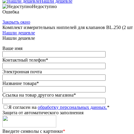
Нашли дешевле
Недоступно
Ошибка
Закрыть окно
Комплект измерительных ниппелей для клапанов BL.250 (2 шт 
Нашли дешевле
Нашли дешевле
Ваше имя
Контактный телефон
*
Электронная почта
Название товара
*
Ссылка на товар другого магазина
*
Я согласен на
обработку персональных данных.
*
Защита от автоматического заполнения
Введите символы с картинки
*