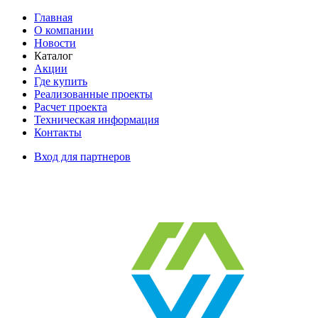
Главная
О компании
Новости
Каталог
Акции
Где купить
Реализованные проекты
Расчет проекта
Техническая информация
Контакты
Вход для партнеров