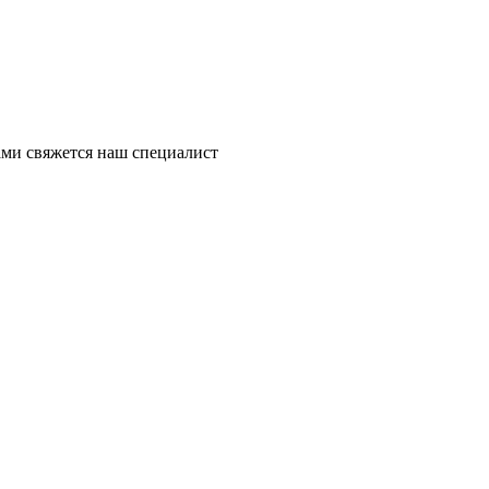
ми свяжется наш специалист