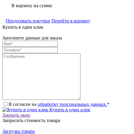
В корзину
на сумму
Продолжить покупки
Перейти в корзину
Купить в один клик
Заполните данные для заказа
Я согласен на
обработку персональных данных.
*
Купить в один клик
Закрыть окно
Запросить стоимость товара
Загрузка товара