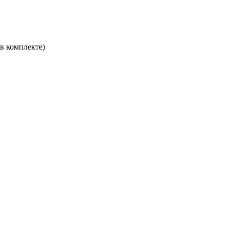
в комплекте)