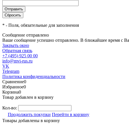
*
- Поля, обязательные для заполнения
Сообщение отправлено
Ваше сообщение успешно отправлено. В ближайшее время с Ва
Закрыть окно
Обратная связь
+7 (495) 925 00 00
info@mvi-rus.ru
VK
Telegram
Политика конфиденциальности
Сравнение
0
Избранное
0
Корзина
0
Товар добавлен в корзину
Кол-во:
Продолжить покупки
Перейти в корзину
Товары добавлены в корзину