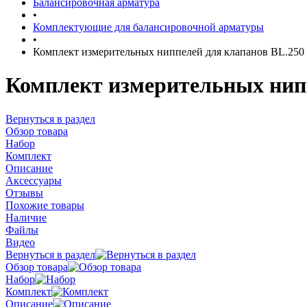
Балансировочная арматура
•
Комплектующие для балансировочной арматуры
•
Комплект измерительных ниппелей для клапанов BL.250 (
Комплект измерительных нипп
Вернуться в раздел
Обзор товара
Набор
Комплект
Описание
Аксессуары
Отзывы
Похожие товары
Наличие
Файлы
Видео
Вернуться в раздел
Обзор товара
Набор
Комплект
Описание