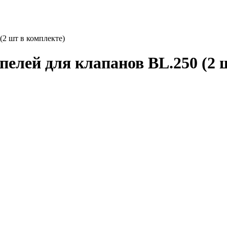
2 шт в комплекте)
елей для клапанов BL.250 (2 