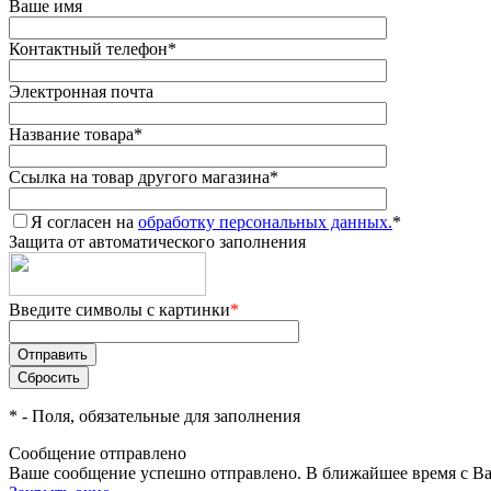
Ваше имя
Контактный телефон
*
Электронная почта
Название товара
*
Ссылка на товар другого магазина
*
Я согласен на
обработку персональных данных.
*
Защита от автоматического заполнения
Введите символы с картинки
*
*
- Поля, обязательные для заполнения
Сообщение отправлено
Ваше сообщение успешно отправлено. В ближайшее время с Ва