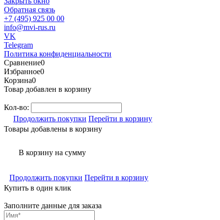
Закрыть окно
Обратная связь
+7 (495) 925 00 00
info@mvi-rus.ru
VK
Telegram
Политика конфиденциальности
Сравнение
0
Избранное
0
Корзина
0
Товар добавлен в корзину
Кол-во:
Продолжить покупки
Перейти в корзину
Товары добавлены в корзину
В корзину
на сумму
Продолжить покупки
Перейти в корзину
Купить в один клик
Заполните данные для заказа