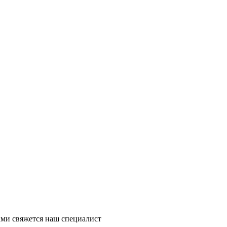
ми свяжется наш специалист