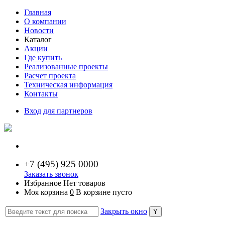
Главная
О компании
Новости
Каталог
Акции
Где купить
Реализованные проекты
Расчет проекта
Техническая информация
Контакты
Вход для партнеров
+7 (
495) 925 0000
Заказать звонок
Избранное
Нет товаров
Моя корзина
0
В корзине пусто
Закрыть окно