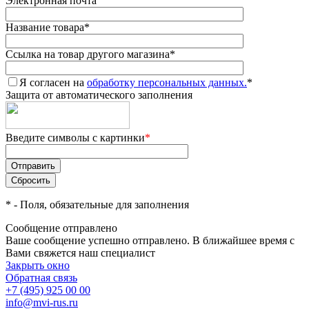
Электронная почта
Название товара
*
Ссылка на товар другого магазина
*
Я согласен на
обработку персональных данных.
*
Защита от автоматического заполнения
Введите символы с картинки
*
*
- Поля, обязательные для заполнения
Сообщение отправлено
Ваше сообщение успешно отправлено. В ближайшее время с
Вами свяжется наш специалист
Закрыть окно
Обратная связь
+7 (495) 925 00 00
info@mvi-rus.ru