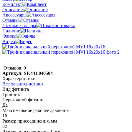
Комплект
Описание
Аксессуары
Отзывы
Похожие товары
Наличие
Файлы
Видео
Отзывов: 0
Артикул:
SF.441.040504
Характеристики:
Все характеристики
Вид фитинга
Тройник
Переходной фитинг
Да
Максимальное рабочее давление
16
Размер присоединения, мм
32
Размер присоединения 2, мм