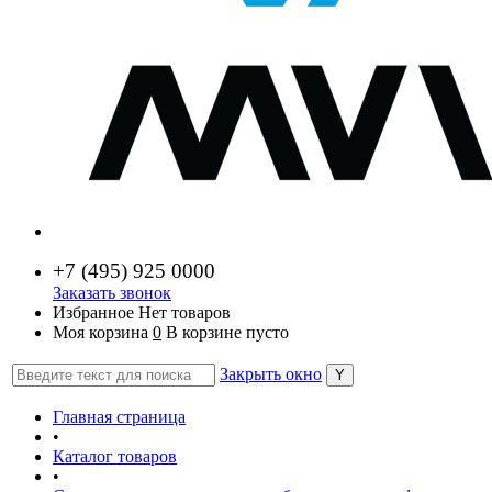
+7 (
495) 925 0000
Заказать звонок
Избранное
Нет товаров
Моя корзина
0
В корзине пусто
Закрыть окно
Главная страница
•
Каталог товаров
•