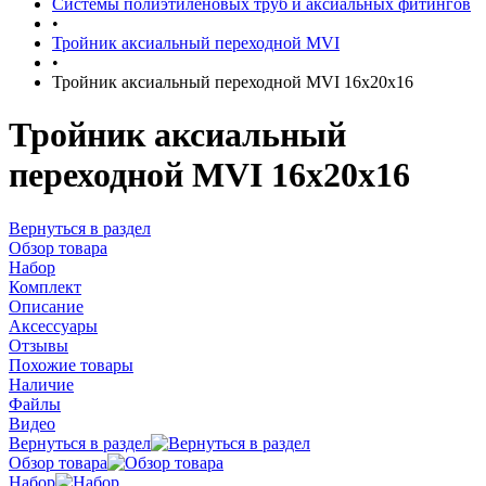
Системы полиэтиленовых труб и аксиальных фитингов
•
Тройник аксиальный переходной MVI
•
Тройник аксиальный переходной MVI 16x20x16
Тройник аксиальный
переходной MVI 16x20x16
Вернуться в раздел
Обзор товара
Набор
Комплект
Описание
Аксессуары
Отзывы
Похожие товары
Наличие
Файлы
Видео
Вернуться в раздел
Обзор товара
Набор