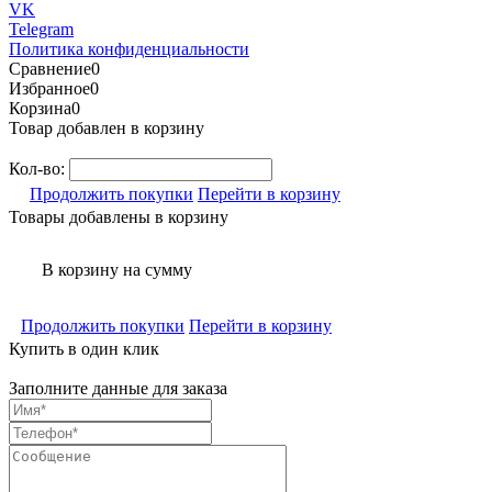
VK
Telegram
Политика конфиденциальности
Сравнение
0
Избранное
0
Корзина
0
Товар добавлен в корзину
Кол-во:
Продолжить покупки
Перейти в корзину
Товары добавлены в корзину
В корзину
на сумму
Продолжить покупки
Перейти в корзину
Купить в один клик
Заполните данные для заказа