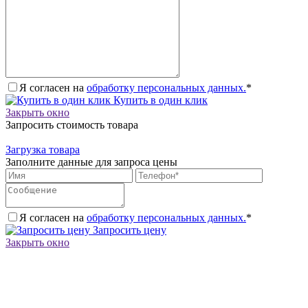
Я согласен на
обработку персональных данных.
*
Купить в один клик
Закрыть окно
Запросить стоимость товара
Загрузка товара
Заполните данные для запроса цены
Я согласен на
обработку персональных данных.
*
Запросить цену
Закрыть окно