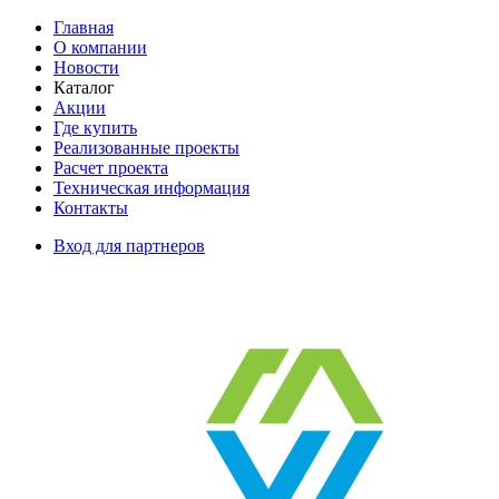
Главная
О компании
Новости
Каталог
Акции
Где купить
Реализованные проекты
Расчет проекта
Техническая информация
Контакты
Вход для партнеров