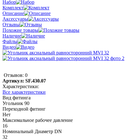
Набор
Комплект
Описание
Аксессуары
Отзывы
Похожие товары
Наличие
Файлы
Видео
Отзывов: 0
Артикул:
SF.430.07
Характеристики:
Все характеристики
Вид фитинга
Угольник 90
Переходной фитинг
Нет
Максимальное рабочее давление
16
Номинальный Диаметр DN
32