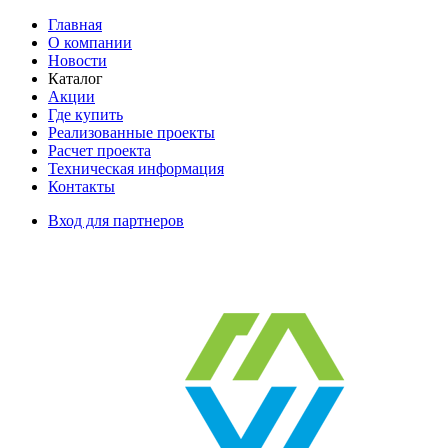
Главная
О компании
Новости
Каталог
Акции
Где купить
Реализованные проекты
Расчет проекта
Техническая информация
Контакты
Вход для партнеров