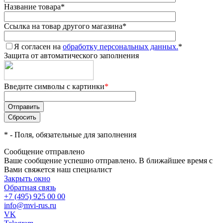
Название товара
*
Ссылка на товар другого магазина
*
Я согласен на
обработку персональных данных.
*
Защита от автоматического заполнения
Введите символы с картинки
*
*
- Поля, обязательные для заполнения
Сообщение отправлено
Ваше сообщение успешно отправлено. В ближайшее время с
Вами свяжется наш специалист
Закрыть окно
Обратная связь
+7 (495) 925 00 00
info@mvi-rus.ru
VK