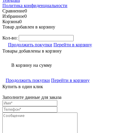
Telegram
Политика конфиденциальности
Сравнение
0
Избранное
0
Корзина
0
Товар добавлен в корзину
Кол-во:
Продолжить покупки
Перейти в корзину
Товары добавлены в корзину
В корзину
на сумму
Продолжить покупки
Перейти в корзину
Купить в один клик
Заполните данные для заказа