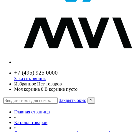
+7 (
495) 925 0000
Заказать звонок
Избранное
Нет товаров
Моя корзина
0
В корзине пусто
Закрыть окно
Главная страница
•
Каталог товаров
•