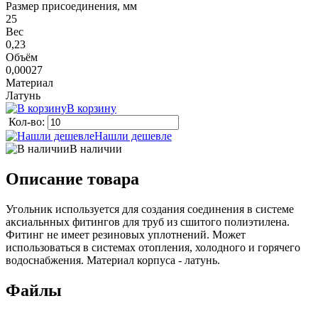
Размер присоединения, мм
25
Вес
0,23
Объём
0,00027
Материал
Латунь
В корзину
Кол-во:
Нашли дешевле
В наличии
Описание товара
Угольник используется для создания соединения в системе
аксиальнных фитингов для труб из сшитого полиэтилена.
Фитинг не имеет резиновых уплотнений. Может
использоваться в системах отопления, холодного и горячего
водоснабжения. Материал корпуса - латунь.
Файлы