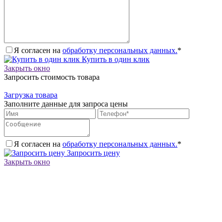
Я согласен на
обработку персональных данных.
*
Купить в один клик
Закрыть окно
Запросить стоимость товара
Загрузка товара
Заполните данные для запроса цены
Я согласен на
обработку персональных данных.
*
Запросить цену
Закрыть окно