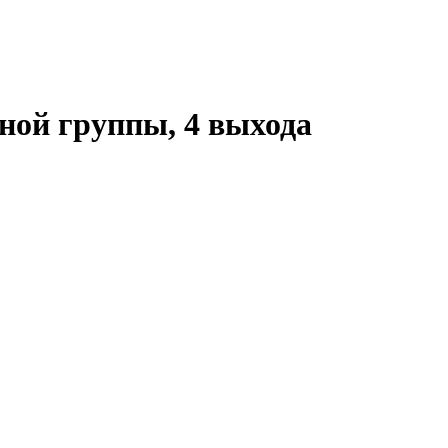
сной группы, 4 выхода