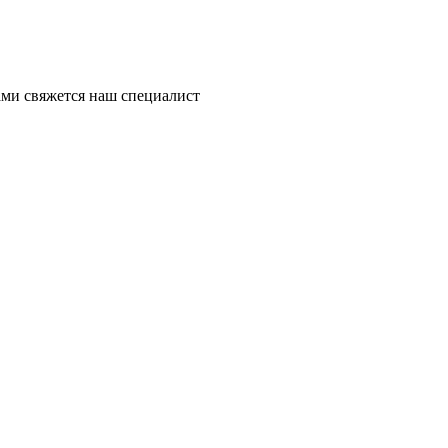
ми свяжется наш специалист