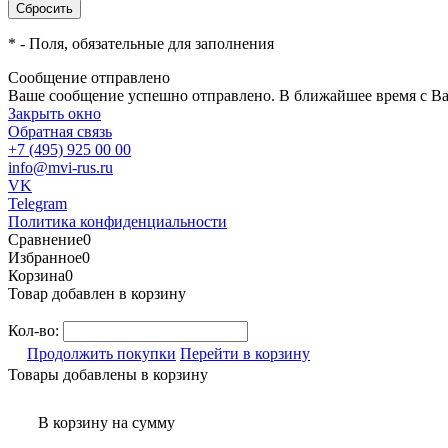
*
- Поля, обязательные для заполнения
Сообщение отправлено
Ваше сообщение успешно отправлено. В ближайшее время с Ва
Закрыть окно
Обратная связь
+7 (495) 925 00 00
info@mvi-rus.ru
VK
Telegram
Политика конфиденциальности
Сравнение
0
Избранное
0
Корзина
0
Товар добавлен в корзину
Кол-во:
Продолжить покупки
Перейти в корзину
Товары добавлены в корзину
В корзину
на сумму