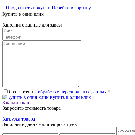
Продолжить покупки
Перейти в корзину
Купить в один клик
Заполните данные для заказа
Я согласен на
обработку персональных данных.
*
Купить в один клик
Закрыть окно
Запросить стоимость товара
Загрузка товара
Заполните данные для запроса цены