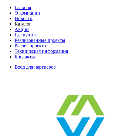
Главная
О компании
Новости
Каталог
Акции
Где купить
Реализованные проекты
Расчет проекта
Техническая информация
Контакты
Вход для партнеров