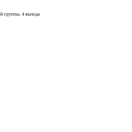
ой группы, 4 выхода