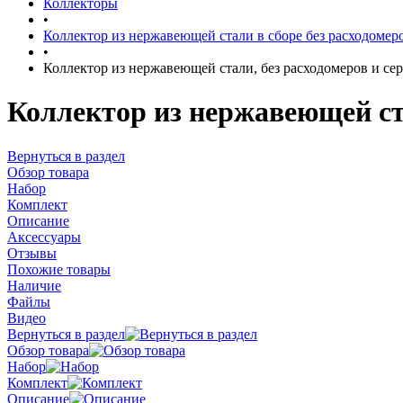
Коллекторы
•
Коллектор из нержавеющей стали в сборе без расходомер
•
Коллектор из нержавеющей стали, без расходомеров и се
Коллектор из нержавеющей ста
Вернуться в раздел
Обзор товара
Набор
Комплект
Описание
Аксессуары
Отзывы
Похожие товары
Наличие
Файлы
Видео
Вернуться в раздел
Обзор товара
Набор
Комплект
Описание