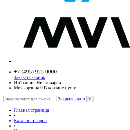
+7 (
495) 925 0000
Заказать звонок
Избранное
Нет товаров
Моя корзина
0
В корзине пусто
Закрыть окно
Главная страница
•
Каталог товаров
•