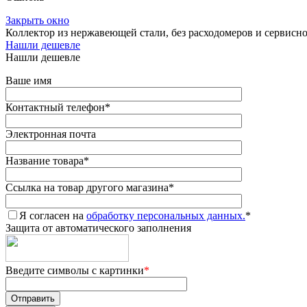
Закрыть окно
Коллектор из нержавеющей стали, без расходомеров и сервисн
Нашли дешевле
Нашли дешевле
Ваше имя
Контактный телефон
*
Электронная почта
Название товара
*
Ссылка на товар другого магазина
*
Я согласен на
обработку персональных данных.
*
Защита от автоматического заполнения
Введите символы с картинки
*