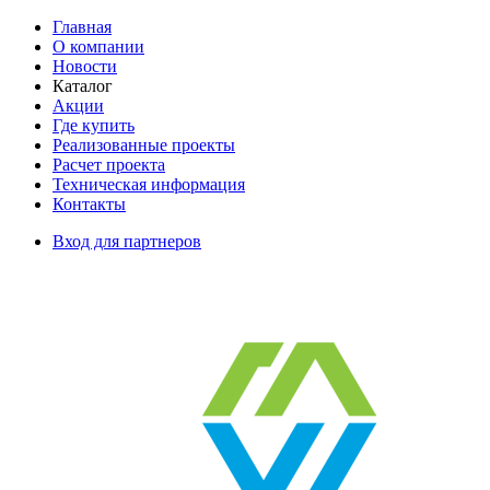
Главная
О компании
Новости
Каталог
Акции
Где купить
Реализованные проекты
Расчет проекта
Техническая информация
Контакты
Вход для партнеров