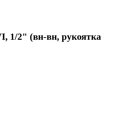
, 1/2" (вн-вн, рукоятка