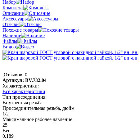
Набор
Комплект
Описание
Аксессуары
Отзывы
Похожие товары
Наличие
Файлы
Видео
Отзывов: 0
Артикул:
BV.732.04
Характеристики:
Все характеристики
Тип присоединения
Внутренняя резьба
Присоединительная резьба, дюйм
1/2
Максимальное рабочее давление
25
Вес
0,189