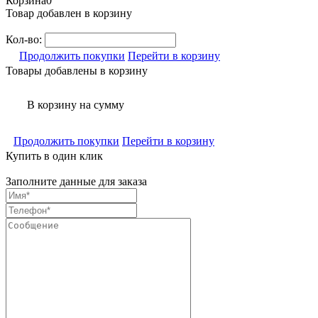
Корзина
0
Товар добавлен в корзину
Кол-во:
Продолжить покупки
Перейти в корзину
Товары добавлены в корзину
В корзину
на сумму
Продолжить покупки
Перейти в корзину
Купить в один клик
Заполните данные для заказа