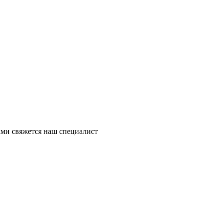
ми свяжется наш специалист