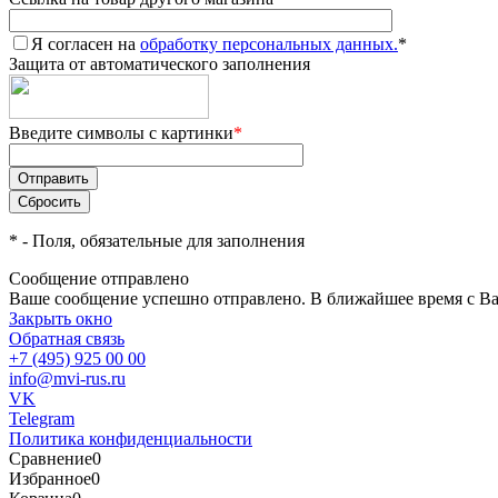
Я согласен на
обработку персональных данных.
*
Защита от автоматического заполнения
Введите символы с картинки
*
*
- Поля, обязательные для заполнения
Сообщение отправлено
Ваше сообщение успешно отправлено. В ближайшее время с Ва
Закрыть окно
Обратная связь
+7 (495) 925 00 00
info@mvi-rus.ru
VK
Telegram
Политика конфиденциальности
Сравнение
0
Избранное
0