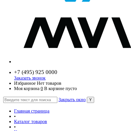
+7 (
495) 925 0000
Заказать звонок
Избранное
Нет товаров
Моя корзина
0
В корзине пусто
Закрыть окно
Главная страница
•
Каталог товаров
•