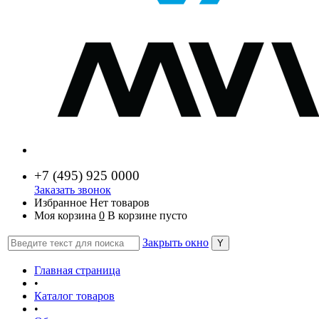
+7 (
495) 925 0000
Заказать звонок
Избранное
Нет товаров
Моя корзина
0
В корзине пусто
Закрыть окно
Главная страница
•
Каталог товаров
•