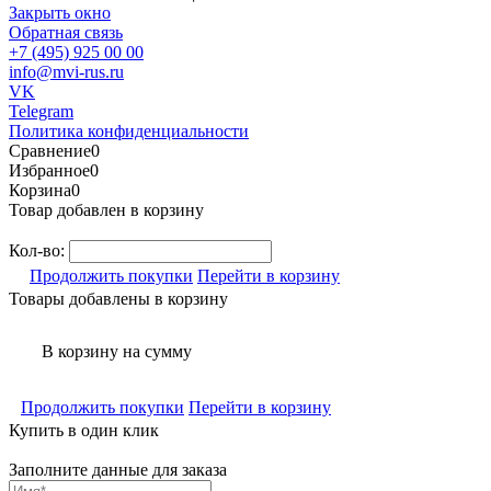
Закрыть окно
Обратная связь
+7 (495) 925 00 00
info@mvi-rus.ru
VK
Telegram
Политика конфиденциальности
Сравнение
0
Избранное
0
Корзина
0
Товар добавлен в корзину
Кол-во:
Продолжить покупки
Перейти в корзину
Товары добавлены в корзину
В корзину
на сумму
Продолжить покупки
Перейти в корзину
Купить в один клик
Заполните данные для заказа