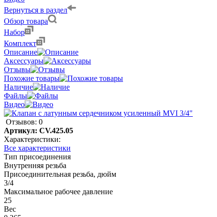
Вернуться в раздел
Обзор товара
Набор
Комплект
Описание
Аксессуары
Отзывы
Похожие товары
Наличие
Файлы
Видео
Отзывов: 0
Артикул:
CV.425.05
Характеристики:
Все характеристики
Тип присоединения
Внутренняя резьба
Присоединительная резьба, дюйм
3/4
Максимальное рабочее давление
25
Вес