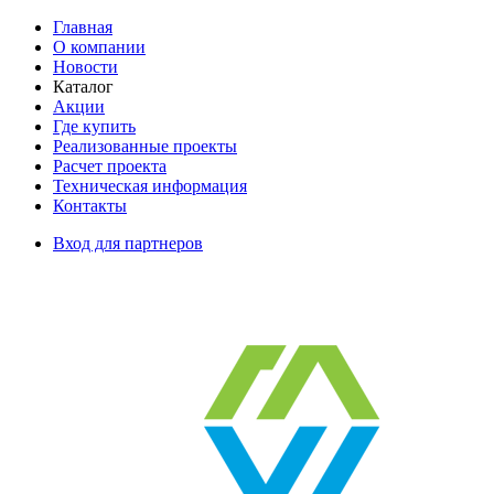
Главная
О компании
Новости
Каталог
Акции
Где купить
Реализованные проекты
Расчет проекта
Техническая информация
Контакты
Вход для партнеров