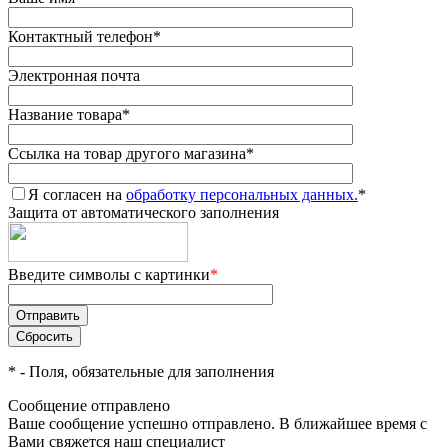
Контактный телефон
*
Электронная почта
Название товара
*
Ссылка на товар другого магазина
*
Я согласен на
обработку персональных данных.
*
Защита от автоматического заполнения
Введите символы с картинки
*
*
- Поля, обязательные для заполнения
Сообщение отправлено
Ваше сообщение успешно отправлено. В ближайшее время с
Вами свяжется наш специалист