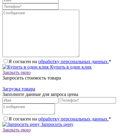
Я согласен на
обработку персональных данных.
*
Купить в один клик
Закрыть окно
Запросить стоимость товара
Загрузка товара
Заполните данные для запроса цены
Я согласен на
обработку персональных данных.
*
Запросить цену
Закрыть окно