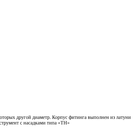
которых другой диаметр. Корпус фитинга выполнен из латуни
струмент с насадками типа «ТН»