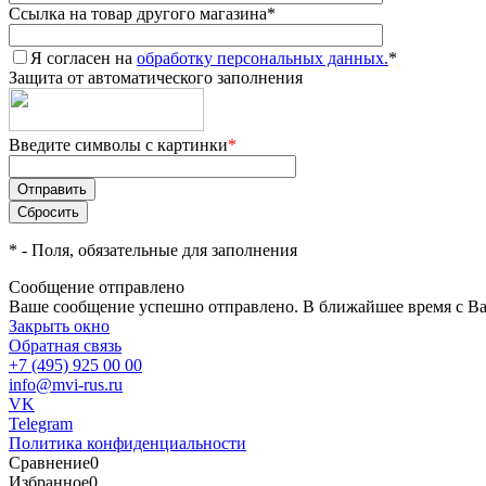
Ссылка на товар другого магазина
*
Я согласен на
обработку персональных данных.
*
Защита от автоматического заполнения
Введите символы с картинки
*
*
- Поля, обязательные для заполнения
Сообщение отправлено
Ваше сообщение успешно отправлено. В ближайшее время с Ва
Закрыть окно
Обратная связь
+7 (495) 925 00 00
info@mvi-rus.ru
VK
Telegram
Политика конфиденциальности
Сравнение
0
Избранное
0