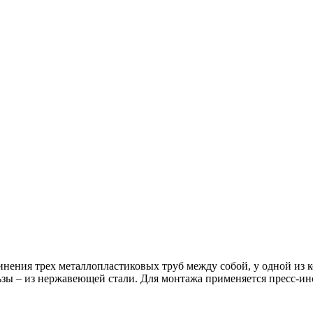
нения трех металлопластиковых труб между собой, у одной из 
зы – из нержавеющей стали. Для монтажа применяется пресс-ин