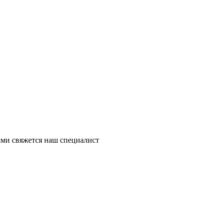
ми свяжется наш специалист