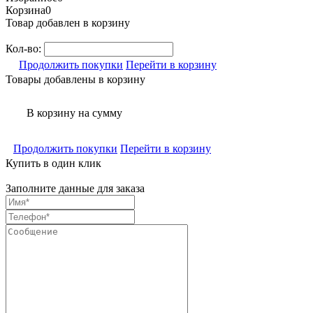
Корзина
0
Товар добавлен в корзину
Кол-во:
Продолжить покупки
Перейти в корзину
Товары добавлены в корзину
В корзину
на сумму
Продолжить покупки
Перейти в корзину
Купить в один клик
Заполните данные для заказа