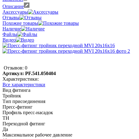
Описание
Аксессуары
Отзывы
Похожие товары
Наличие
Файлы
Видео
Отзывов: 0
Артикул:
PF.541.050404
Характеристики:
Все характеристики
Вид фитинга
Тройник
Тип присоединения
Пресс-фитинг
Профиль пресс-насадок
TH
Переходной фитинг
Да
Максимальное рабочее давление