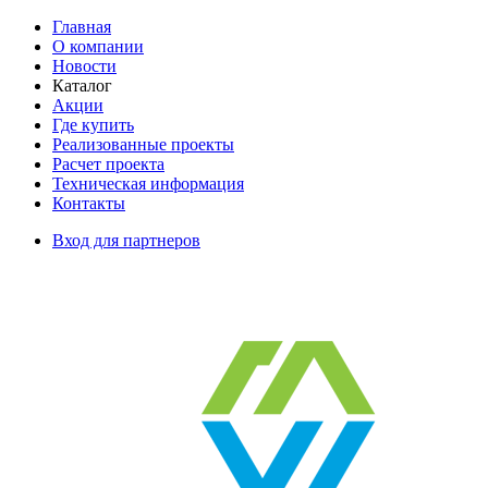
Главная
О компании
Новости
Каталог
Акции
Где купить
Реализованные проекты
Расчет проекта
Техническая информация
Контакты
Вход для партнеров