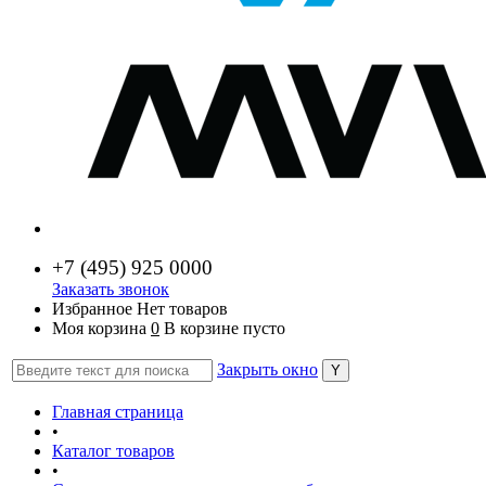
+7 (
495) 925 0000
Заказать звонок
Избранное
Нет товаров
Моя корзина
0
В корзине пусто
Закрыть окно
Главная страница
•
Каталог товаров
•