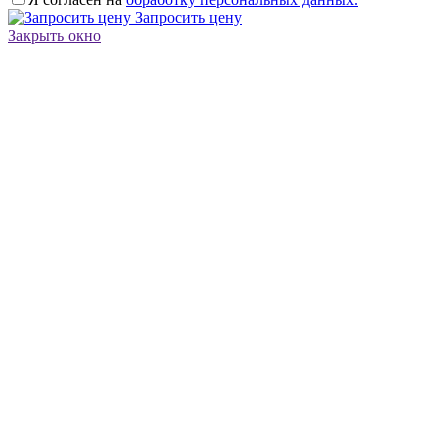
Запросить цену
Закрыть окно