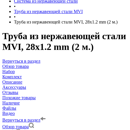
Система из нержавеющей стали
•
Труба из нержавеющей стали MVI
•
Труба из нержавеющей стали MVI, 28х1.2 mm (2 м.)
Труба из нержавеющей стали
MVI, 28х1.2 mm (2 м.)
Вернуться в раздел
Обзор товара
Набор
Комплект
Описание
Аксессуары
Отзывы
Похожие товары
Наличие
Файлы
Видео
Вернуться в раздел
Обзор товара