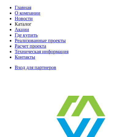
Главная
О компании
Новости
Каталог
Акции
Где купить
Реализованные проекты
Расчет проекта
Техническая информация
Контакты
Вход для партнеров