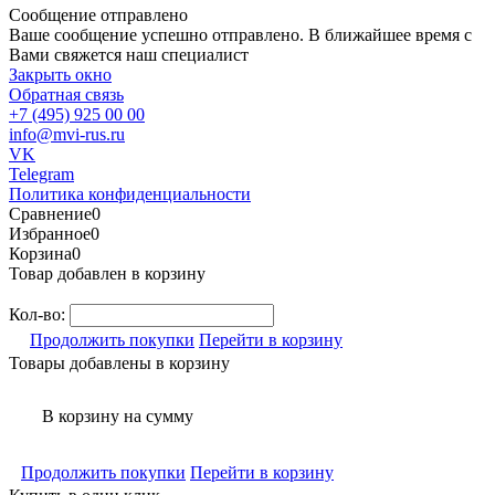
Сообщение отправлено
Ваше сообщение успешно отправлено. В ближайшее время с
Вами свяжется наш специалист
Закрыть окно
Обратная связь
+7 (495) 925 00 00
info@mvi-rus.ru
VK
Telegram
Политика конфиденциальности
Сравнение
0
Избранное
0
Корзина
0
Товар добавлен в корзину
Кол-во:
Продолжить покупки
Перейти в корзину
Товары добавлены в корзину
В корзину
на сумму
Продолжить покупки
Перейти в корзину