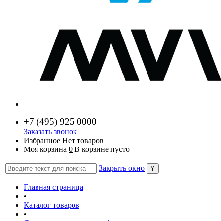
+7 (
495) 925 0000
Заказать звонок
Избранное
Нет товаров
Моя корзина
0
В корзине пусто
Закрыть окно
Главная страница
•
Каталог товаров
•