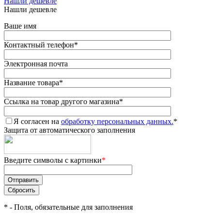
Нашли дешевле
Нашли дешевле
Ваше имя
Контактный телефон
*
Электронная почта
Название товара
*
Ссылка на товар другого магазина
*
Я согласен на
обработку персональных данных.
*
Защита от автоматического заполнения
Введите символы с картинки
*
*
- Поля, обязательные для заполнения