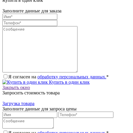
Купить в один клик
Заполните данные для заказа
Я согласен на
обработку персональных данных.
*
Купить в один клик
Закрыть окно
Запросить стоимость товара
Загрузка товара
Заполните данные для запроса цены
Я согласен на
обработку персональных данных.
*