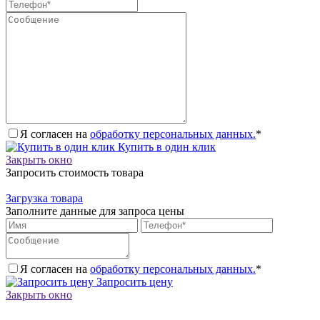
Я согласен на
обработку персональных данных.
*
Купить в один клик
Закрыть окно
Запросить стоимость товара
Загрузка товара
Заполните данные для запроса цены
Я согласен на
обработку персональных данных.
*
Запросить цену
Закрыть окно