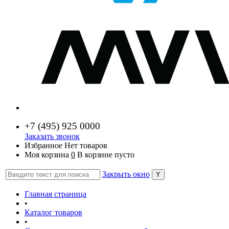
+7 (
495) 925 0000
Заказать звонок
Избранное
Нет товаров
Моя корзина
0
В корзине пусто
Закрыть окно
Главная страница
•
Каталог товаров
•