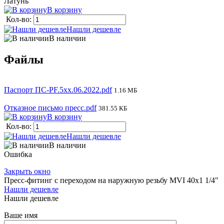
Латунь
В корзину
Кол-во:
Нашли дешевле
В наличии
Файлы
Паспорт ПС-PF.5xx.06.2022.pdf
1.16 МБ
Отказное письмо пресс.pdf
381.55 КБ
В корзину
Кол-во:
Нашли дешевле
В наличии
Ошибка
Закрыть окно
Пресс-фитинг с переходом на наружную резьбу MVI 40х1 1/4"
Нашли дешевле
Нашли дешевле
Ваше имя