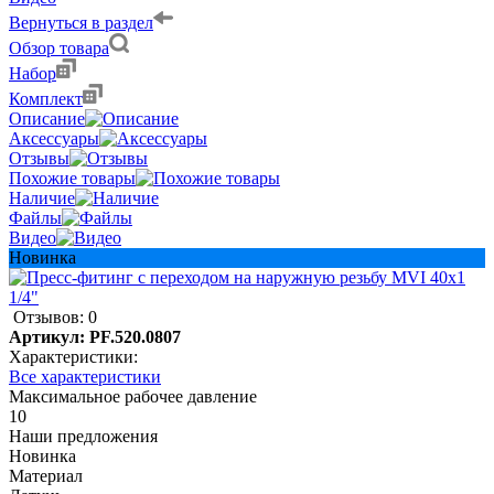
Вернуться в раздел
Обзор товара
Набор
Комплект
Описание
Аксессуары
Отзывы
Похожие товары
Наличие
Файлы
Видео
Новинка
Отзывов: 0
Артикул:
PF.520.0807
Характеристики:
Все характеристики
Максимальное рабочее давление
10
Наши предложения
Новинка
Материал