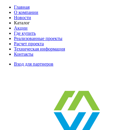
Главная
О компании
Новости
Каталог
Акции
Где купить
Реализованные проекты
Расчет проекта
Техническая информация
Контакты
Вход для партнеров