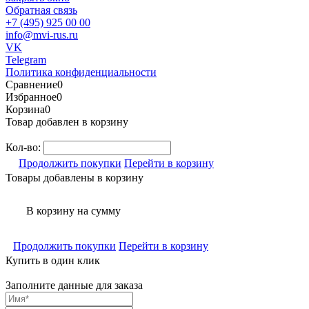
Обратная связь
+7 (495) 925 00 00
info@mvi-rus.ru
VK
Telegram
Политика конфиденциальности
Сравнение
0
Избранное
0
Корзина
0
Товар добавлен в корзину
Кол-во:
Продолжить покупки
Перейти в корзину
Товары добавлены в корзину
В корзину
на сумму
Продолжить покупки
Перейти в корзину
Купить в один клик
Заполните данные для заказа