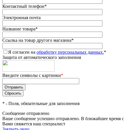
Контактный телефон
*
Электронная почта
Название товара
*
Ссылка на товар другого магазина
*
Я согласен на
обработку персональных данных.
*
Защита от автоматического заполнения
Введите символы с картинки
*
*
- Поля, обязательные для заполнения
Сообщение отправлено
Ваше сообщение успешно отправлено. В ближайшее время с
Вами свяжется наш специалист
Закрыть окно