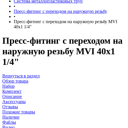
Система металлопластиковых труб
•
Пресс-фитинг с переходом на наружную резьбу
•
Пресс-фитинг с переходом на наружную резьбу MVI
40х1 1/4"
Пресс-фитинг с переходом на
наружную резьбу MVI 40х1
1/4"
Вернуться в раздел
Обзор товара
Набор
Комплект
Описание
Аксессуары
Отзывы
Похожие товары
Наличие
Файлы
Видео