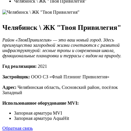
Челябинск \ ЖК "Твоя Привилегия"
Челябинск \ ЖК "Твоя Привилегия"
Район «ТвояПривилегия» — это ваш новый город. Здесь
преимущества загородной жизни сочетаются с развитой
инфраструктурой: лесные тропы и современная школа,
функциональные планировки и террасы с видом на природу.
Год реализации:
2021
Застройщик:
ООО СЗ «Флай Плэнинг Привилегия»
Адрес:
Челябинская область, Сосновский район, посёлок
Западный
Использованное оборудование MVI:
Запорная арматура MVI
Запорная арматура AquaHit
Обратная связь