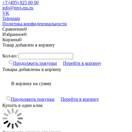
+7 (495) 925 00 00
info@mvi-rus.ru
VK
Telegram
Политика конфиденциальности
Сравнение
0
Избранное
0
Корзина
0
Товар добавлен в корзину
Кол-во:
Продолжить покупки
Перейти в корзину
Товары добавлены в корзину
В корзину
на сумму
Продолжить покупки
Перейти в корзину
Купить в один клик