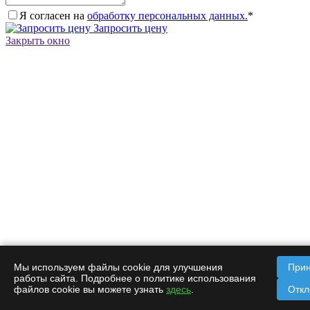
Я согласен на
обработку персональных данных.
*
Запросить цену
Закрыть окно
Мы используем файлы cookie для улучшения
Прин
работы сайта. Подробнее о политике использования
файлов cookie вы можете узнать
здесь
.
Откл