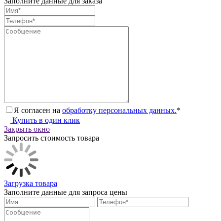
Заполните данные для заказа
Я согласен на
обработку персональных данных.
*
Купить в один клик
Закрыть окно
Запросить стоимость товара
Загрузка товара
Заполните данные для запроса цены