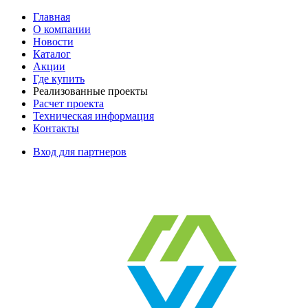
Главная
О компании
Новости
Каталог
Акции
Где купить
Реализованные проекты
Расчет проекта
Техническая информация
Контакты
Вход для партнеров