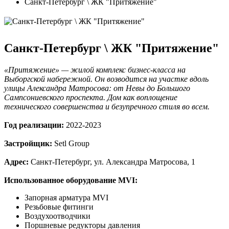
Санкт-Петербург \ ЖК "Притяжение"
Санкт-Петербург \ ЖК "Притяжение"
«Притяжение» — жилой комплекс бизнес-класса на
Выборгской набережной. Он возводится на участке вдоль
улицы Александра Матросова: от Невы до Большого
Сампсониевского проспекта. Дом как воплощение
технического совершенства и безупречного стиля во всем.
Год реализации:
2022-2023
Застройщик:
Setl Group
Адрес:
Санкт-Петербург, ул. Александра Матросова, 1
Использованное оборудование MVI:
Запорная арматура MVI
Резьбовые фитинги
Воздухоотводчики
Поршневые редукторы давления