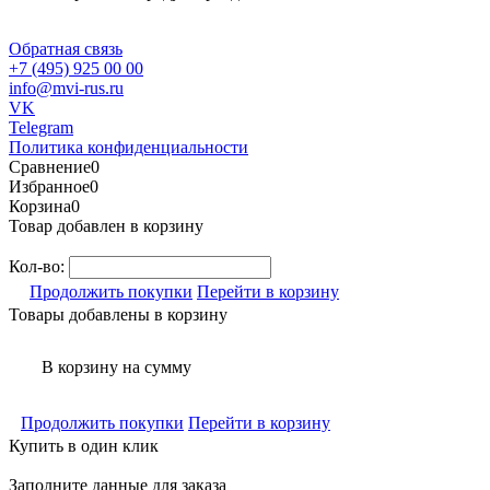
Обратная связь
+7 (495) 925 00 00
info@mvi-rus.ru
VK
Telegram
Политика конфиденциальности
Сравнение
0
Избранное
0
Корзина
0
Товар добавлен в корзину
Кол-во:
Продолжить покупки
Перейти в корзину
Товары добавлены в корзину
В корзину
на сумму
Продолжить покупки
Перейти в корзину
Купить в один клик
Заполните данные для заказа