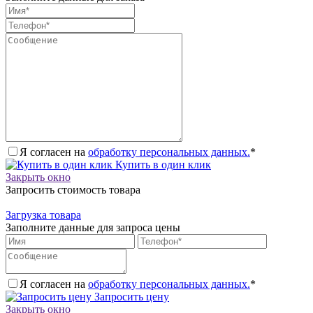
Я согласен на
обработку персональных данных.
*
Купить в один клик
Закрыть окно
Запросить стоимость товара
Загрузка товара
Заполните данные для запроса цены
Я согласен на
обработку персональных данных.
*
Запросить цену
Закрыть окно