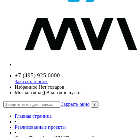
+7 (
495) 925 0000
Заказать звонок
Избранное
Нет товаров
Моя корзина
0
В корзине пусто
Закрыть окно
Главная страница
•
Реализованные проекты
•