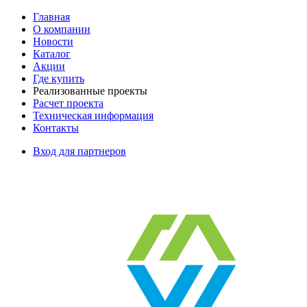
Главная
О компании
Новости
Каталог
Акции
Где купить
Реализованные проекты
Расчет проекта
Техническая информация
Контакты
Вход для партнеров