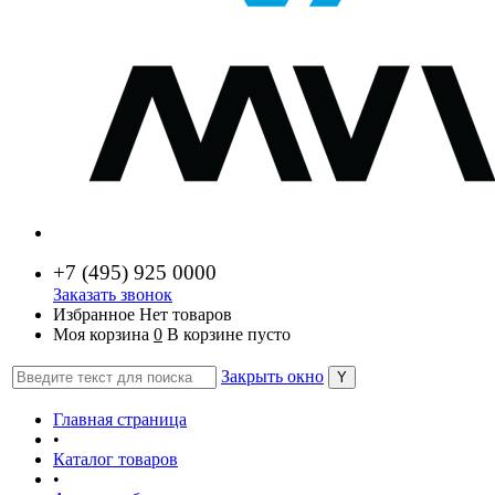
+7 (
495) 925 0000
Заказать звонок
Избранное
Нет товаров
Моя корзина
0
В корзине пусто
Закрыть окно
Главная страница
•
Каталог товаров
•