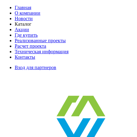
Главная
О компании
Новости
Каталог
Акции
Где купить
Реализованные проекты
Расчет проекта
Техническая информация
Контакты
Вход для партнеров