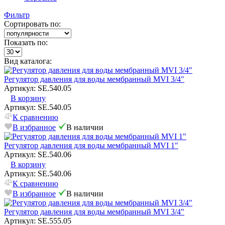
Фильтр
Сортировать по:
Показать по:
Вид каталога:
Регулятор давления для воды мембранный MVI 3/4"
Артикул: SE.540.05
В корзину
Артикул: SE.540.05
К сравнению
В избранное
В наличии
Регулятор давления для воды мембранный MVI 1"
Артикул: SE.540.06
В корзину
Артикул: SE.540.06
К сравнению
В избранное
В наличии
Регулятор давления для воды мембранный MVI 3/4"
Артикул: SE.555.05