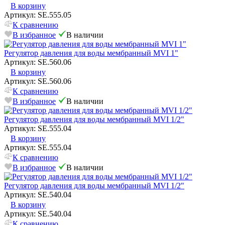
В корзину
Артикул: SE.555.05
К сравнению
В избранное
В наличии
Регулятор давления для воды мембранный MVI 1"
Артикул: SE.560.06
В корзину
Артикул: SE.560.06
К сравнению
В избранное
В наличии
Регулятор давления для воды мембранный MVI 1/2"
Артикул: SE.555.04
В корзину
Артикул: SE.555.04
К сравнению
В избранное
В наличии
Регулятор давления для воды мембранный MVI 1/2"
Артикул: SE.540.04
В корзину
Артикул: SE.540.04
К сравнению