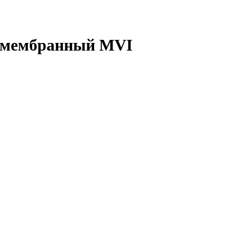
ы мембранный MVI