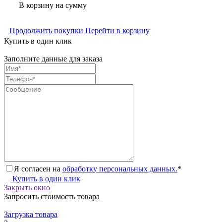
В корзину
на сумму
Продолжить покупки
Перейти в корзину
Купить в один клик
Заполните данные для заказа
Я согласен на
обработку персональных данных.
*
Купить в один клик
Закрыть окно
Запросить стоимость товара
Загрузка товара