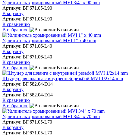
Удлинитель хромированный MVI 3/4" x 90 mm
Артикул: BF.671.05-L90
В корзину
Артикул: BF.671.05-L90
К сравнению
В избранное
В наличии
Удлинитель хромированный MVI 1" x 40 mm
Артикул: BF.671.06-L40
В корзину
Артикул: BF.671.06-L40
К сравнению
В избранное
В наличии
Штуцер для шланга с внутренней резьбой MVI 1/2x14 mm
Артикул: BF.582.04-D14
В корзину
Артикул: BF.582.04-D14
К сравнению
В избранное
В наличии
Удлинитель хромированный MVI 3/4" x 70 mm
Артикул: BF.671.05-L70
В корзину
Артикул: BF.671.05-L70