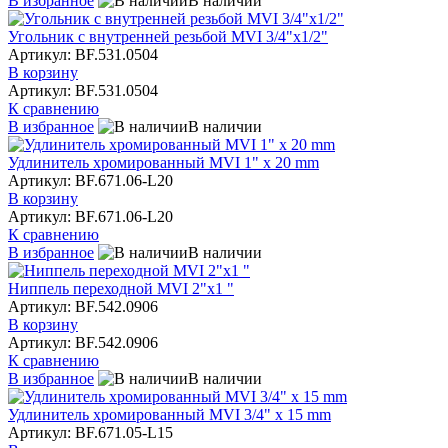
В избранное
В наличии
Угольник с внутренней резьбой MVI 3/4"x1/2"
Артикул: BF.531.0504
В корзину
Артикул: BF.531.0504
К сравнению
В избранное
В наличии
Удлинитель хромированный MVI 1" x 20 mm
Артикул: BF.671.06-L20
В корзину
Артикул: BF.671.06-L20
К сравнению
В избранное
В наличии
Ниппель переходной MVI 2"х1 "
Артикул: BF.542.0906
В корзину
Артикул: BF.542.0906
К сравнению
В избранное
В наличии
Удлинитель хромированный MVI 3/4" x 15 mm
Артикул: BF.671.05-L15