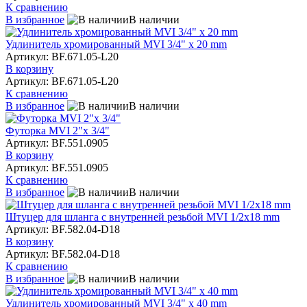
К сравнению
В избранное
В наличии
Удлинитель хромированный MVI 3/4" x 20 mm
Артикул: BF.671.05-L20
В корзину
Артикул: BF.671.05-L20
К сравнению
В избранное
В наличии
Футорка MVI 2"х 3/4"
Артикул: BF.551.0905
В корзину
Артикул: BF.551.0905
К сравнению
В избранное
В наличии
Штуцер для шланга с внутренней резьбой MVI 1/2x18 mm
Артикул: BF.582.04-D18
В корзину
Артикул: BF.582.04-D18
К сравнению
В избранное
В наличии
Удлинитель хромированный MVI 3/4" x 40 mm