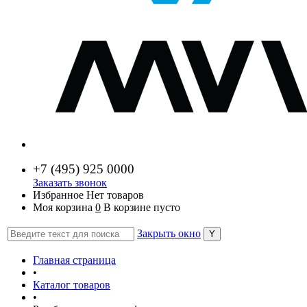
+7 (
495) 925 0000
Заказать звонок
Избранное
Нет товаров
Моя корзина
0
В корзине пусто
Закрыть окно
Главная страница
•
Каталог товаров
•