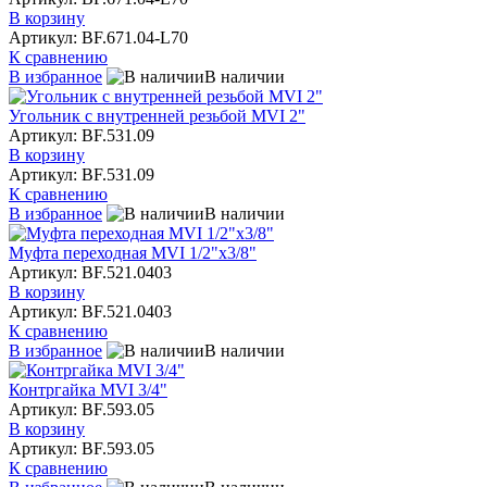
В корзину
Артикул: BF.671.04-L70
К сравнению
В избранное
В наличии
Угольник с внутренней резьбой MVI 2"
Артикул: BF.531.09
В корзину
Артикул: BF.531.09
К сравнению
В избранное
В наличии
Муфта переходная MVI 1/2"х3/8"
Артикул: BF.521.0403
В корзину
Артикул: BF.521.0403
К сравнению
В избранное
В наличии
Контргайка MVI 3/4"
Артикул: BF.593.05
В корзину
Артикул: BF.593.05
К сравнению