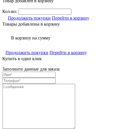
Товар добавлен в корзину
Кол-во:
Продолжить покупки
Перейти в корзину
Товары добавлены в корзину
В корзину
на сумму
Продолжить покупки
Перейти в корзину
Купить в один клик
Заполните данные для заказа