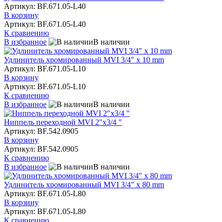
Артикул: BF.671.05-L40
В корзину
Артикул: BF.671.05-L40
К сравнению
В избранное
В наличии
Удлинитель хромированный MVI 3/4" x 10 mm
Артикул: BF.671.05-L10
В корзину
Артикул: BF.671.05-L10
К сравнению
В избранное
В наличии
Ниппель переходной MVI 2"х3/4 "
Артикул: BF.542.0905
В корзину
Артикул: BF.542.0905
К сравнению
В избранное
В наличии
Удлинитель хромированный MVI 3/4" x 80 mm
Артикул: BF.671.05-L80
В корзину
Артикул: BF.671.05-L80
К сравнению