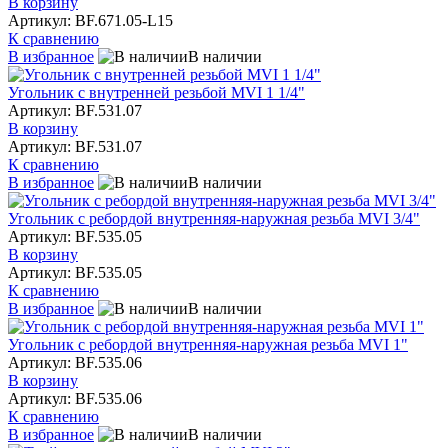
В корзину
Артикул: BF.671.05-L15
К сравнению
В избранное
В наличии
Угольник с внутренней резьбой MVI 1 1/4"
Артикул: BF.531.07
В корзину
Артикул: BF.531.07
К сравнению
В избранное
В наличии
Угольник с ребордой внутренняя-наружная резьба MVI 3/4"
Артикул: BF.535.05
В корзину
Артикул: BF.535.05
К сравнению
В избранное
В наличии
Угольник с ребордой внутренняя-наружная резьба MVI 1"
Артикул: BF.535.06
В корзину
Артикул: BF.535.06
К сравнению
В избранное
В наличии