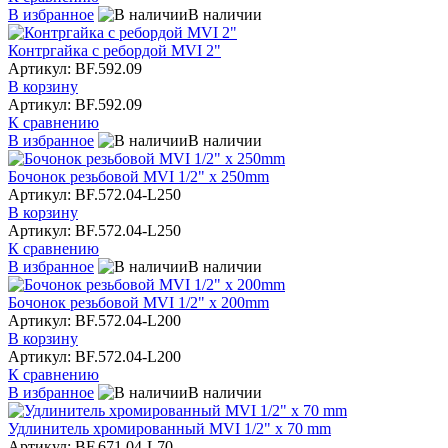
В избранное
В наличии
Контргайка с ребордой MVI 2"
Артикул: BF.592.09
В корзину
Артикул: BF.592.09
К сравнению
В избранное
В наличии
Бочонок резьбовой MVI 1/2" x 250mm
Артикул: BF.572.04-L250
В корзину
Артикул: BF.572.04-L250
К сравнению
В избранное
В наличии
Бочонок резьбовой MVI 1/2" x 200mm
Артикул: BF.572.04-L200
В корзину
Артикул: BF.572.04-L200
К сравнению
В избранное
В наличии
Удлинитель хромированный MVI 1/2" x 70 mm
Артикул: BF.671.04-L70