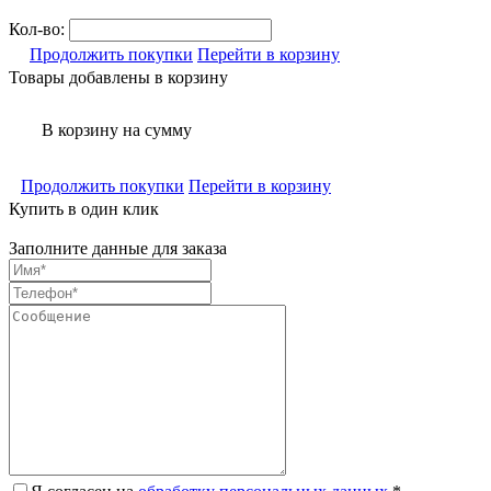
Кол-во:
Продолжить покупки
Перейти в корзину
Товары добавлены в корзину
В корзину
на сумму
Продолжить покупки
Перейти в корзину
Купить в один клик
Заполните данные для заказа