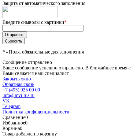
Защита от автоматического заполнения
Введите символы с картинки
*
*
- Поля, обязательные для заполнения
Сообщение отправлено
Ваше сообщение успешно отправлено. В ближайшее время с
Вами свяжется наш специалист
Закрыть окно
Обратная связь
+7 (495) 925 00 00
info@mvi-rus.ru
VK
Telegram
Политика конфиденциальности
Сравнение
0
Избранное
0
Корзина
0
Товар добавлен в корзину