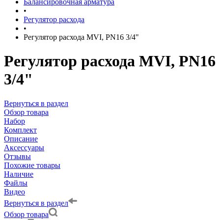
Балансировочная арматура
•
Регулятор расхода
•
Регулятор расхода MVI, PN16 3/4"
Регулятор расхода MVI, PN16
3/4"
Вернуться в раздел
Обзор товара
Набор
Комплект
Описание
Аксессуары
Отзывы
Похожие товары
Наличие
Файлы
Видео
Вернуться в раздел
Обзор товара