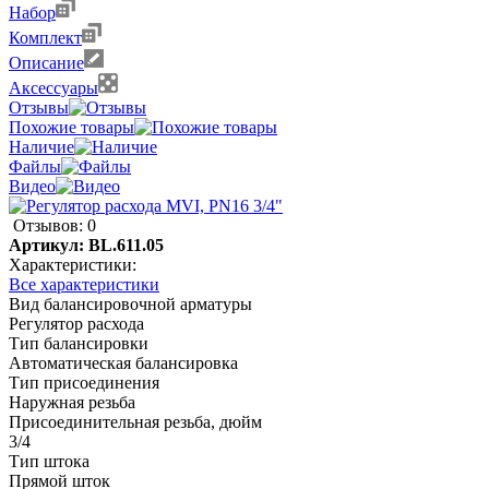
Набор
Комплект
Описание
Аксессуары
Отзывы
Похожие товары
Наличие
Файлы
Видео
Отзывов: 0
Артикул:
BL.611.05
Характеристики:
Все характеристики
Вид балансировочной арматуры
Регулятор расхода
Тип балансировки
Автоматическая балансировка
Тип присоединения
Наружная резьба
Присоединительная резьба, дюйм
3/4
Тип штока
Прямой шток