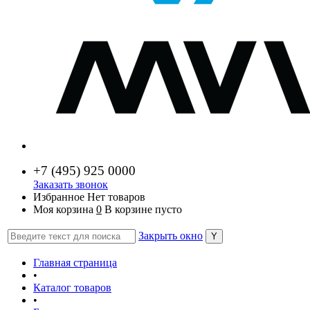
+7 (
495) 925 0000
Заказать звонок
Избранное
Нет товаров
Моя корзина
0
В корзине пусто
Закрыть окно
Главная страница
•
Каталог товаров
•