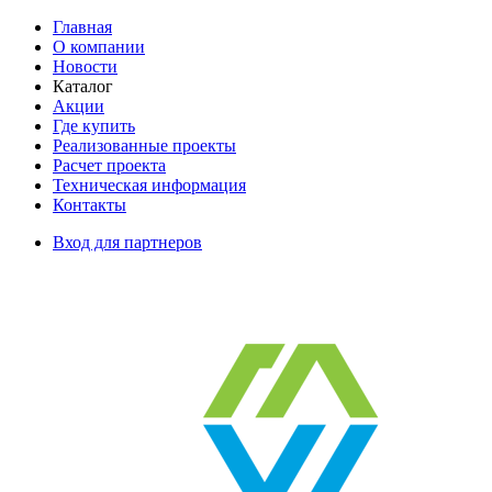
Главная
О компании
Новости
Каталог
Акции
Где купить
Реализованные проекты
Расчет проекта
Техническая информация
Контакты
Вход для партнеров