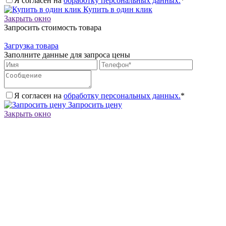
Я согласен на
обработку персональных данных.
*
Купить в один клик
Закрыть окно
Запросить стоимость товара
Загрузка товара
Заполните данные для запроса цены
Я согласен на
обработку персональных данных.
*
Запросить цену
Закрыть окно