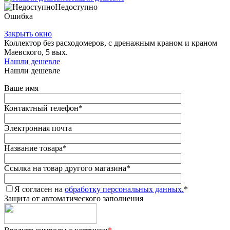
Недоступно
Ошибка
Закрыть окно
Коллектор без расходомеров, c дренажным краном и краном
Маевского, 5 вых.
Нашли дешевле
Нашли дешевле
Ваше имя
Контактный телефон
*
Электронная почта
Название товара
*
Ссылка на товар другого магазина
*
Я согласен на
обработку персональных данных.
*
Защита от автоматического заполнения