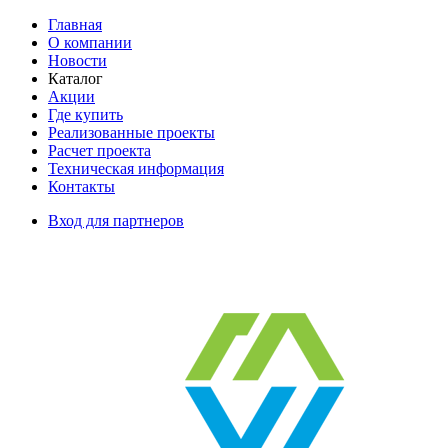
Главная
О компании
Новости
Каталог
Акции
Где купить
Реализованные проекты
Расчет проекта
Техническая информация
Контакты
Вход для партнеров