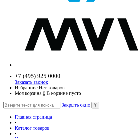
+7 (
495) 925 0000
Заказать звонок
Избранное
Нет товаров
Моя корзина
0
В корзине пусто
Закрыть окно
Главная страница
•
Каталог товаров
•