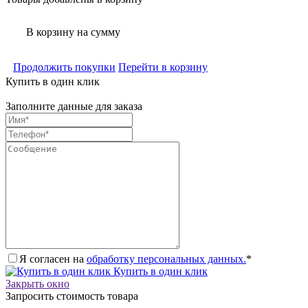
В корзину
на сумму
Продолжить покупки
Перейти в корзину
Купить в один клик
Заполните данные для заказа
Я согласен на
обработку персональных данных.
*
Купить в один клик
Закрыть окно
Запросить стоимость товара