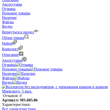
Аксессуары
Отзывы
Похожие товары
Наличие
Файлы
Видео
Вернуться в раздел
Обзор товара
Набор
Комплект
Описание
Аксессуары
Отзывы
Похожие товары
Наличие
Файлы
Видео
Отзывов: 0
Артикул:
MS.605.06
Характеристики:
Все характеристики