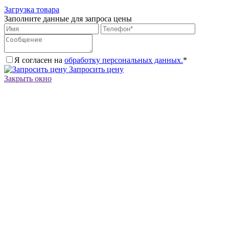
Загрузка товара
Заполните данные для запроса цены
Я согласен на
обработку персональных данных.
*
Запросить цену
Закрыть окно