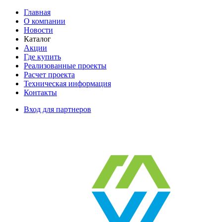
Главная
О компании
Новости
Каталог
Акции
Где купить
Реализованные проекты
Расчет проекта
Техническая информация
Контакты
Вход для партнеров