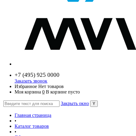
+7 (
495) 925 0000
Заказать звонок
Избранное
Нет товаров
Моя корзина
0
В корзине пусто
Закрыть окно
Главная страница
•
Каталог товаров
•