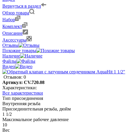
Вернуться в раздел
Обзор товара
Набор
Комплект
Описание
Аксессуары
Отзывы
Похожие товары
Наличие
Файлы
Видео
Отзывов: 0
Артикул:
CV.720.08
Характеристики:
Все характеристики
Тип присоединения
Внутренняя резьба
Присоединительная резьба, дюйм
1 1/2
Максимальное рабочее давление
10
Вес