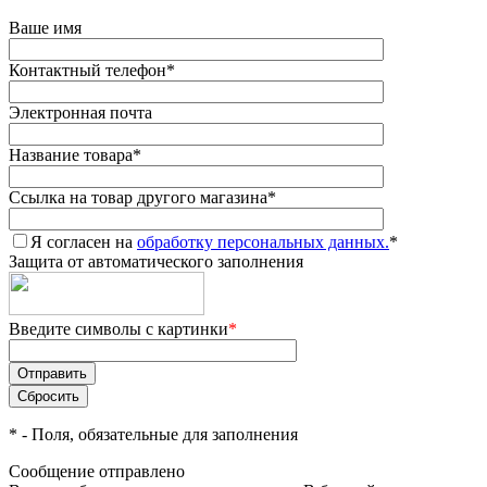
Ваше имя
Контактный телефон
*
Электронная почта
Название товара
*
Ссылка на товар другого магазина
*
Я согласен на
обработку персональных данных.
*
Защита от автоматического заполнения
Введите символы с картинки
*
*
- Поля, обязательные для заполнения
Сообщение отправлено