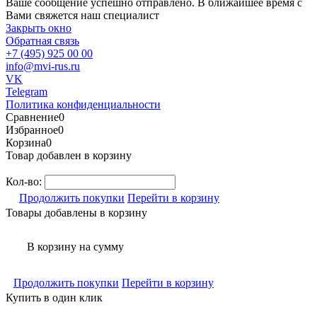
Ваше сообщение успешно отправлено. В ближайшее время с
Вами свяжется наш специалист
Закрыть окно
Обратная связь
+7 (495) 925 00 00
info@mvi-rus.ru
VK
Telegram
Политика конфиденциальности
Сравнение
0
Избранное
0
Корзина
0
Товар добавлен в корзину
Кол-во:
Продолжить покупки
Перейти в корзину
Товары добавлены в корзину
В корзину
на сумму
Продолжить покупки
Перейти в корзину
Купить в один клик