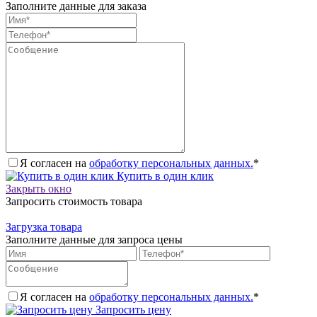
Заполните данные для заказа
Я согласен на
обработку персональных данных.
*
Купить в один клик
Закрыть окно
Запросить стоимость товара
Загрузка товара
Заполните данные для запроса цены
Я согласен на
обработку персональных данных.
*
Запросить цену