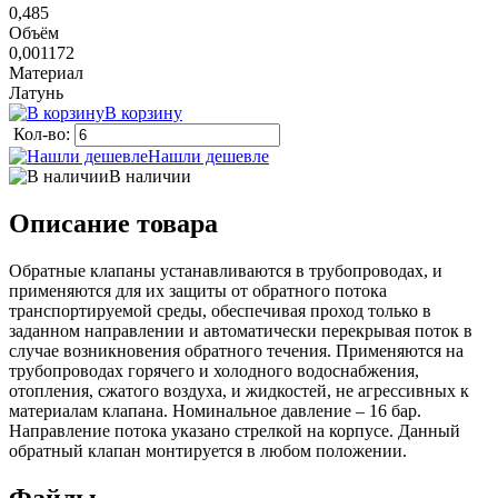
0,485
Объём
0,001172
Материал
Латунь
В корзину
Кол-во:
Нашли дешевле
В наличии
Описание товара
Обратные клапаны устанавливаются в трубопроводах, и
применяются для их защиты от обратного потока
транспортируемой среды, обеспечивая проход только в
заданном направлении и автоматически перекрывая поток в
случае возникновения обратного течения. Применяются на
трубопроводах горячего и холодного водоснабжения,
отопления, сжатого воздуха, и жидкостей, не агрессивных к
материалам клапана. Номинальное давление – 16 бар.
Направление потока указано стрелкой на корпусе. Данный
обратный клапан монтируется в любом положении.
Файлы