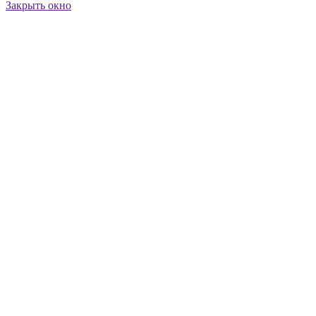
Закрыть окно