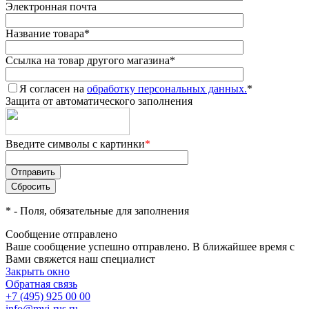
Электронная почта
Название товара
*
Ссылка на товар другого магазина
*
Я согласен на
обработку персональных данных.
*
Защита от автоматического заполнения
Введите символы с картинки
*
*
- Поля, обязательные для заполнения
Сообщение отправлено
Ваше сообщение успешно отправлено. В ближайшее время с
Вами свяжется наш специалист
Закрыть окно
Обратная связь
+7 (495) 925 00 00
info@mvi-rus.ru