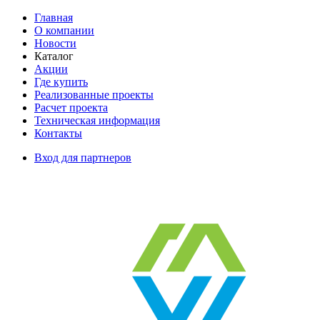
Главная
О компании
Новости
Каталог
Акции
Где купить
Реализованные проекты
Расчет проекта
Техническая информация
Контакты
Вход для партнеров