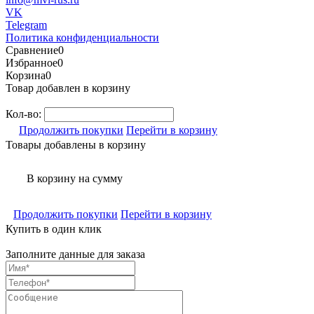
VK
Telegram
Политика конфиденциальности
Сравнение
0
Избранное
0
Корзина
0
Товар добавлен в корзину
Кол-во:
Продолжить покупки
Перейти в корзину
Товары добавлены в корзину
В корзину
на сумму
Продолжить покупки
Перейти в корзину
Купить в один клик
Заполните данные для заказа