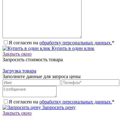
Я согласен на
обработку персональных данных.
*
Купить в один клик
Закрыть окно
Запросить стоимость товара
Загрузка товара
Заполните данные для запроса цены
Я согласен на
обработку персональных данных.
*
Запросить цену
Закрыть окно