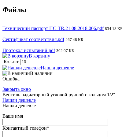
Файлы
Технический паспорт ПС-TR.21.08.2018.006.pdf
834.18 КБ
Сертификат соответствия.pdf
467.48 КБ
Протокол испытаний.pdf
302.07 КБ
В корзину
Кол-во:
Нашли дешевле
В наличии
Ошибка
Закрыть окно
Вентиль радиаторный угловой ручной с кольцом 1/2"
Нашли дешевле
Нашли дешевле
Ваше имя
Контактный телефон
*