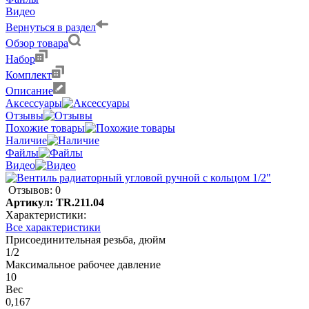
Видео
Вернуться в раздел
Обзор товара
Набор
Комплект
Описание
Аксессуары
Отзывы
Похожие товары
Наличие
Файлы
Видео
Отзывов: 0
Артикул:
TR.211.04
Характеристики:
Все характеристики
Присоединительная резьба, дюйм
1/2
Максимальное рабочее давление
10
Вес
0,167