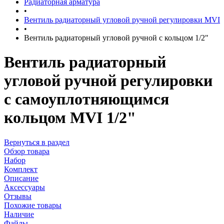
Радиаторная арматура
•
Вентиль радиаторный угловой ручной регулировки MVI
•
Вентиль радиаторный угловой ручной с кольцом 1/2"
Вентиль радиаторный
угловой ручной регулировки
с самоуплотняющимся
кольцом MVI 1/2"
Вернуться в раздел
Обзор товара
Набор
Комплект
Описание
Аксессуары
Отзывы
Похожие товары
Наличие
Файлы