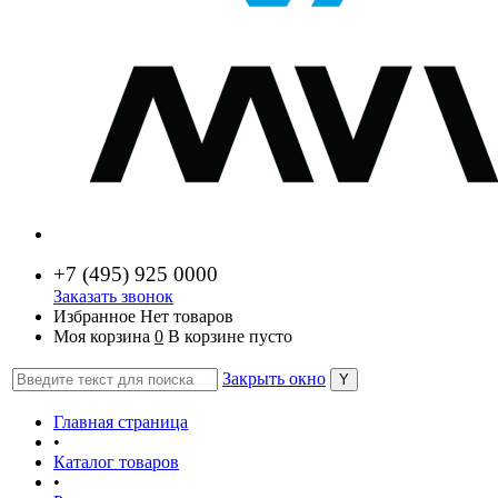
+7 (
495) 925 0000
Заказать звонок
Избранное
Нет товаров
Моя корзина
0
В корзине пусто
Закрыть окно
Главная страница
•
Каталог товаров
•