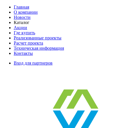
Главная
О компании
Новости
Каталог
Акции
Где купить
Реализованные проекты
Расчет проекта
Техническая информация
Контакты
Вход для партнеров