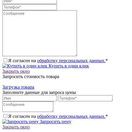
Я согласен на
обработку персональных данных.
*
Купить в один клик
Закрыть окно
Запросить стоимость товара
Загрузка товара
Заполните данные для запроса цены
Я согласен на
обработку персональных данных.
*
Запросить цену
Закрыть окно