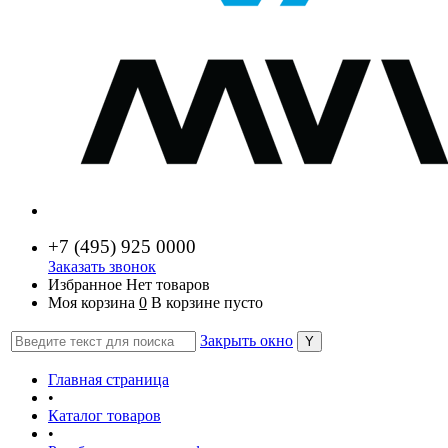
+7 (
495) 925 0000
Заказать звонок
Избранное
Нет товаров
Моя корзина
0
В корзине пусто
Закрыть окно
Главная страница
•
Каталог товаров
•