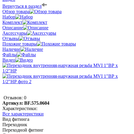
Вернуться в раздел
Обзор товара
Набор
Комплект
Описание
Аксессуары
Отзывы
Похожие товары
Наличие
Файлы
Видео
Отзывов: 0
Артикул:
BF.575.0604
Характеристики:
Все характеристики
Вид фитинга
Переходник
Переходной фитинг