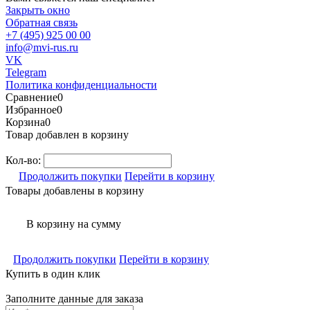
Закрыть окно
Обратная связь
+7 (495) 925 00 00
info@mvi-rus.ru
VK
Telegram
Политика конфиденциальности
Сравнение
0
Избранное
0
Корзина
0
Товар добавлен в корзину
Кол-во:
Продолжить покупки
Перейти в корзину
Товары добавлены в корзину
В корзину
на сумму
Продолжить покупки
Перейти в корзину
Купить в один клик
Заполните данные для заказа