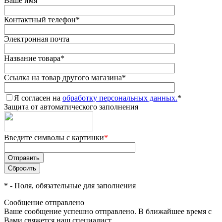
Ваше имя
Контактный телефон
*
Электронная почта
Название товара
*
Ссылка на товар другого магазина
*
Я согласен на
обработку персональных данных.
*
Защита от автоматического заполнения
Введите символы с картинки
*
*
- Поля, обязательные для заполнения
Сообщение отправлено
Ваше сообщение успешно отправлено. В ближайшее время с
Вами свяжется наш специалист