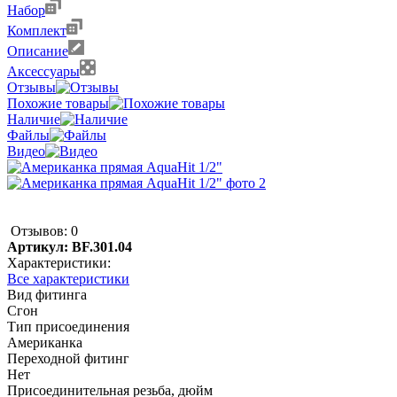
Набор
Комплект
Описание
Аксессуары
Отзывы
Похожие товары
Наличие
Файлы
Видео
Отзывов: 0
Артикул:
BF.301.04
Характеристики:
Все характеристики
Вид фитинга
Сгон
Тип присоединения
Американка
Переходной фитинг
Нет
Присоединительная резьба, дюйм