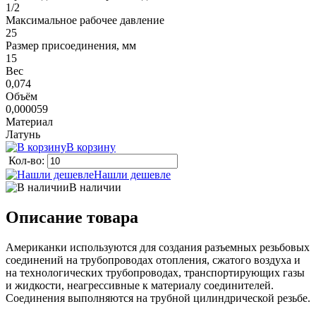
1/2
Максимальное рабочее давление
25
Размер присоединения, мм
15
Вес
0,074
Объём
0,000059
Материал
Латунь
В корзину
Кол-во:
Нашли дешевле
В наличии
Описание товара
Американки используются для создания разъемных резьбовых
соединений на трубопроводах отопления, сжатого воздуха и
на технологических трубопроводах, транспортирующих газы
и жидкости, неагрессивные к материалу соединителей.
Соединения выполняются на трубной цилиндрической резьбе.