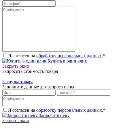
Я согласен на
обработку персональных данных.
*
Купить в один клик
Закрыть окно
Запросить стоимость товара
Загрузка товара
Заполните данные для запроса цены
Я согласен на
обработку персональных данных.
*
Запросить цену
Закрыть окно