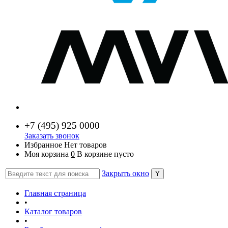
+7 (
495) 925 0000
Заказать звонок
Избранное
Нет товаров
Моя корзина
0
В корзине пусто
Закрыть окно
Главная страница
•
Каталог товаров
•