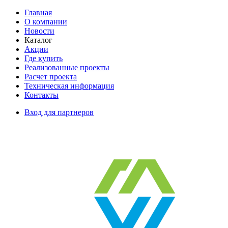
Главная
О компании
Новости
Каталог
Акции
Где купить
Реализованные проекты
Расчет проекта
Техническая информация
Контакты
Вход для партнеров