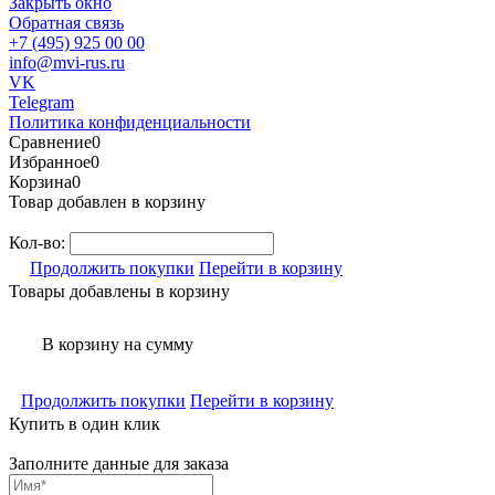
Закрыть окно
Обратная связь
+7 (495) 925 00 00
info@mvi-rus.ru
VK
Telegram
Политика конфиденциальности
Сравнение
0
Избранное
0
Корзина
0
Товар добавлен в корзину
Кол-во:
Продолжить покупки
Перейти в корзину
Товары добавлены в корзину
В корзину
на сумму
Продолжить покупки
Перейти в корзину
Купить в один клик
Заполните данные для заказа