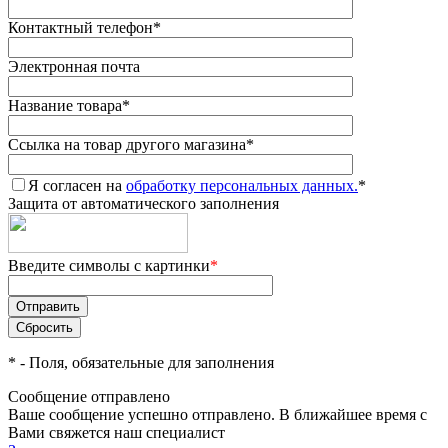
Контактный телефон
*
Электронная почта
Название товара
*
Ссылка на товар другого магазина
*
Я согласен на
обработку персональных данных.
*
Защита от автоматического заполнения
Введите символы с картинки
*
*
- Поля, обязательные для заполнения
Сообщение отправлено
Ваше сообщение успешно отправлено. В ближайшее время с
Вами свяжется наш специалист