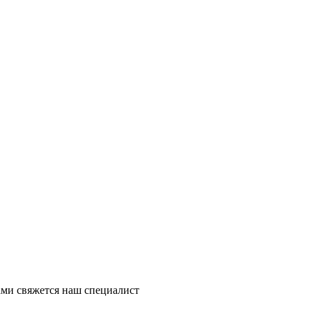
ми свяжется наш специалист