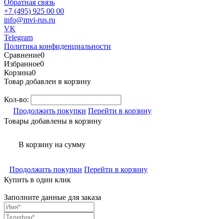
Обратная связь
+7 (495) 925 00 00
info@mvi-rus.ru
VK
Telegram
Политика конфиденциальности
Сравнение
0
Избранное
0
Корзина
0
Товар добавлен в корзину
Кол-во:
Продолжить покупки
Перейти в корзину
Товары добавлены в корзину
В корзину
на сумму
Продолжить покупки
Перейти в корзину
Купить в один клик
Заполните данные для заказа