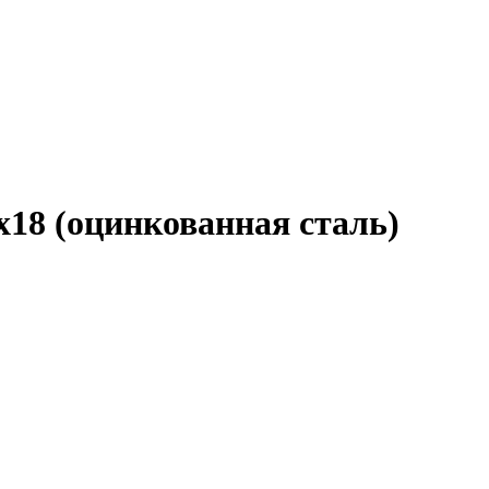
18 (оцинкованная сталь)