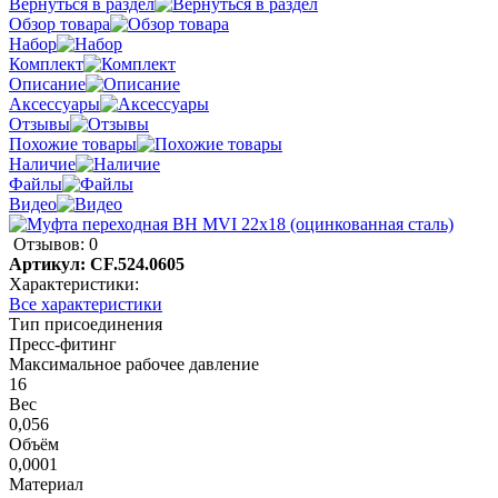
Вернуться в раздел
Обзор товара
Набор
Комплект
Описание
Аксессуары
Отзывы
Похожие товары
Наличие
Файлы
Видео
Отзывов: 0
Артикул:
CF.524.0605
Характеристики:
Все характеристики
Тип присоединения
Пресс-фитинг
Максимальное рабочее давление
16
Вес
0,056
Объём
0,0001
Материал