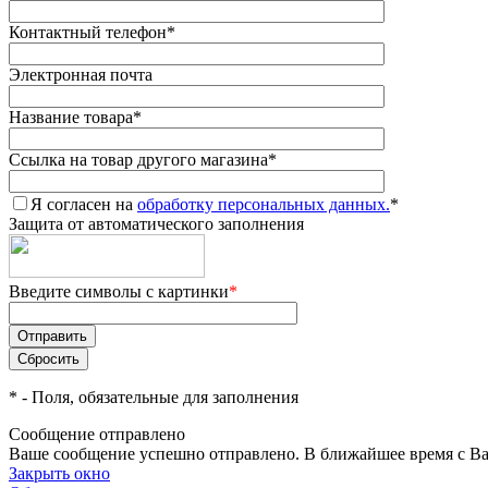
Контактный телефон
*
Электронная почта
Название товара
*
Ссылка на товар другого магазина
*
Я согласен на
обработку персональных данных.
*
Защита от автоматического заполнения
Введите символы с картинки
*
*
- Поля, обязательные для заполнения
Сообщение отправлено
Ваше сообщение успешно отправлено. В ближайшее время с Ва
Закрыть окно