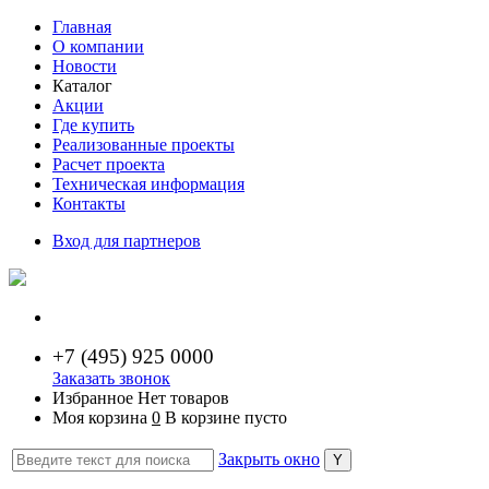
Главная
О компании
Новости
Каталог
Акции
Где купить
Реализованные проекты
Расчет проекта
Техническая информация
Контакты
Вход для партнеров
+7 (
495) 925 0000
Заказать звонок
Избранное
Нет товаров
Моя корзина
0
В корзине пусто
Закрыть окно