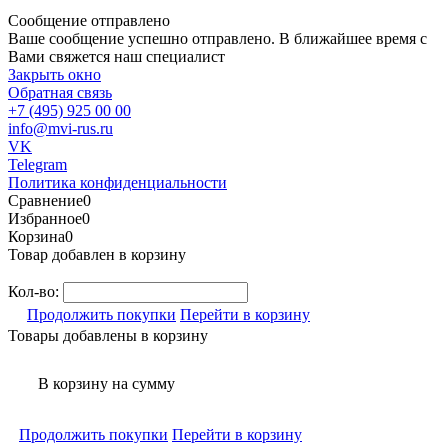
Сообщение отправлено
Ваше сообщение успешно отправлено. В ближайшее время с
Вами свяжется наш специалист
Закрыть окно
Обратная связь
+7 (495) 925 00 00
info@mvi-rus.ru
VK
Telegram
Политика конфиденциальности
Сравнение
0
Избранное
0
Корзина
0
Товар добавлен в корзину
Кол-во:
Продолжить покупки
Перейти в корзину
Товары добавлены в корзину
В корзину
на сумму
Продолжить покупки
Перейти в корзину