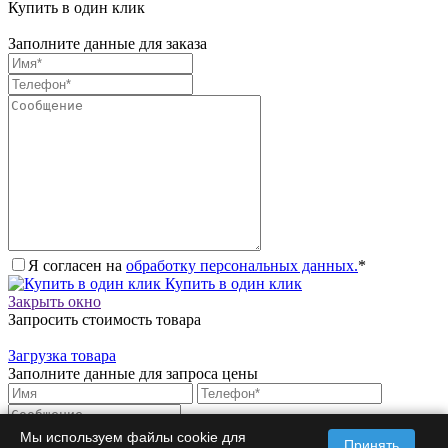
Купить в один клик
Заполните данные для заказа
Я согласен на
обработку персональных данных.
*
Купить в один клик
Закрыть окно
Запросить стоимость товара
Загрузка товара
Заполните данные для запроса цены
Мы используем файлы cookie для
Принять