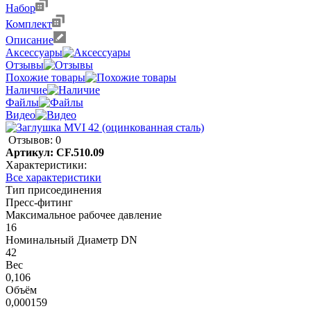
Набор
Комплект
Описание
Аксессуары
Отзывы
Похожие товары
Наличие
Файлы
Видео
Отзывов: 0
Артикул:
CF.510.09
Характеристики:
Все характеристики
Тип присоединения
Пресс-фитинг
Максимальное рабочее давление
16
Номинальный Диаметр DN
42
Вес
0,106
Объём
0,000159