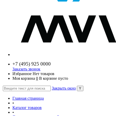
+7 (
495) 925 0000
Заказать звонок
Избранное
Нет товаров
Моя корзина
0
В корзине пусто
Закрыть окно
Главная страница
•
Каталог товаров
•