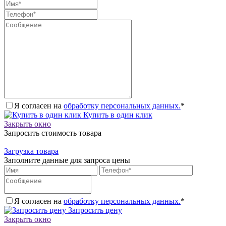
Я согласен на
обработку персональных данных.
*
Купить в один клик
Закрыть окно
Запросить стоимость товара
Загрузка товара
Заполните данные для запроса цены
Я согласен на
обработку персональных данных.
*
Запросить цену
Закрыть окно