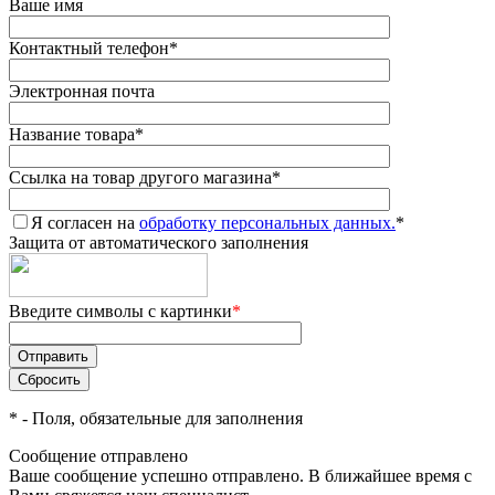
Ваше имя
Контактный телефон
*
Электронная почта
Название товара
*
Ссылка на товар другого магазина
*
Я согласен на
обработку персональных данных.
*
Защита от автоматического заполнения
Введите символы с картинки
*
*
- Поля, обязательные для заполнения
Сообщение отправлено
Ваше сообщение успешно отправлено. В ближайшее время с