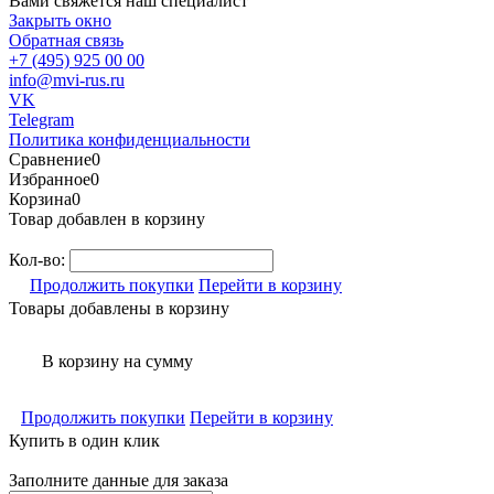
Вами свяжется наш специалист
Закрыть окно
Обратная связь
+7 (495) 925 00 00
info@mvi-rus.ru
VK
Telegram
Политика конфиденциальности
Сравнение
0
Избранное
0
Корзина
0
Товар добавлен в корзину
Кол-во:
Продолжить покупки
Перейти в корзину
Товары добавлены в корзину
В корзину
на сумму
Продолжить покупки
Перейти в корзину
Купить в один клик
Заполните данные для заказа