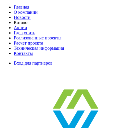
Главная
О компании
Новости
Каталог
Акции
Где купить
Реализованные проекты
Расчет проекта
Техническая информация
Контакты
Вход для партнеров