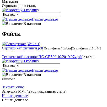
Материал
Оцинкованная сталь
В корзину
Кол-во:
Нашли дешевле
В наличии
Файлы
Сертификат фитинги.pdf
Сертификат [Файлы]Сертификат , 10.1 МБ
Технический паспорт ПС-CF.500.10.2019.074.pdf
2.18 МБ
В корзину
Кол-во:
Нашли дешевле
В наличии
Ошибка
Закрыть окно
Заглушка MVI 42 (оцинкованная сталь)
Нашли дешевле
Нашли дешевле