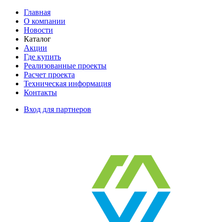
Главная
О компании
Новости
Каталог
Акции
Где купить
Реализованные проекты
Расчет проекта
Техническая информация
Контакты
Вход для партнеров