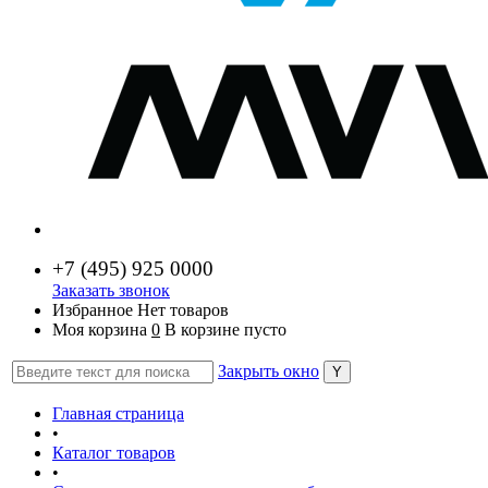
+7 (
495) 925 0000
Заказать звонок
Избранное
Нет товаров
Моя корзина
0
В корзине пусто
Закрыть окно
Главная страница
•
Каталог товаров
•