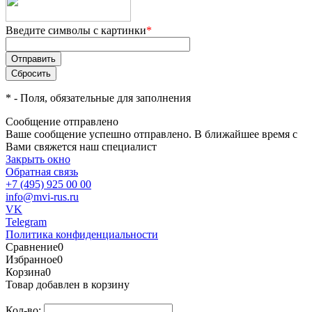
Введите символы с картинки
*
*
- Поля, обязательные для заполнения
Сообщение отправлено
Ваше сообщение успешно отправлено. В ближайшее время с
Вами свяжется наш специалист
Закрыть окно
Обратная связь
+7 (495) 925 00 00
info@mvi-rus.ru
VK
Telegram
Политика конфиденциальности
Сравнение
0
Избранное
0
Корзина
0
Товар добавлен в корзину
Кол-во: