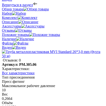
Вернуться в раздел
Обзор товара
Набор
Комплект
Описание
Аксессуары
Отзывы
Похожие товары
Наличие
Файлы
Видео
Отзывов: 0
Артикул:
PM.305.06
Характеристики:
Все характеристики
Тип присоединения
Пресс-фитинг
Максимальное рабочее давление
10
Вес
0,2664
Объём