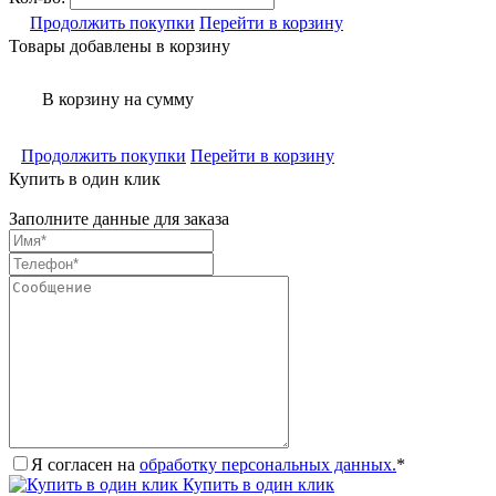
Продолжить покупки
Перейти в корзину
Товары добавлены в корзину
В корзину
на сумму
Продолжить покупки
Перейти в корзину
Купить в один клик
Заполните данные для заказа
Я согласен на
обработку персональных данных.
*
Купить в один клик