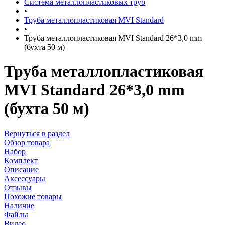
Система металлопластиковых труб
•
Труба металлопластиковая MVI Standard
•
Труба металлопластиковая MVI Standard 26*3,0 mm
(бухта 50 м)
Труба металлопластиковая
MVI Standard 26*3,0 mm
(бухта 50 м)
Вернуться в раздел
Обзор товара
Набор
Комплект
Описание
Аксессуары
Отзывы
Похожие товары
Наличие
Файлы
Видео