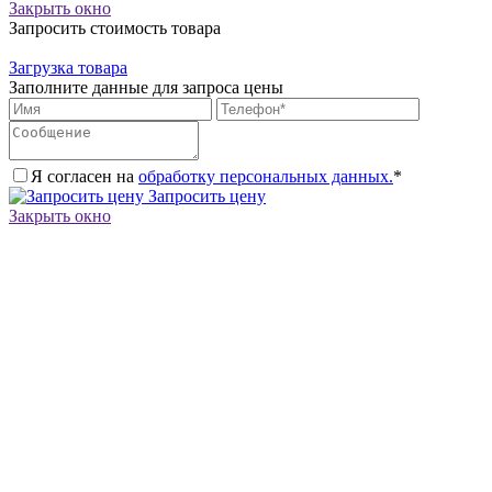
Закрыть окно
Запросить стоимость товара
Загрузка товара
Заполните данные для запроса цены
Я согласен на
обработку персональных данных.
*
Запросить цену
Закрыть окно