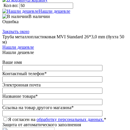
Кол-во:
Нашли дешевле
В наличии
Ошибка
Закрыть окно
Труба металлопластиковая MVI Standard 26*3,0 mm (бухта 50
м)
Нашли дешевле
Нашли дешевле
Ваше имя
Контактный телефон
*
Электронная почта
Название товара
*
Ссылка на товар другого магазина
*
Я согласен на
обработку персональных данных.
*
Защита от автоматического заполнения