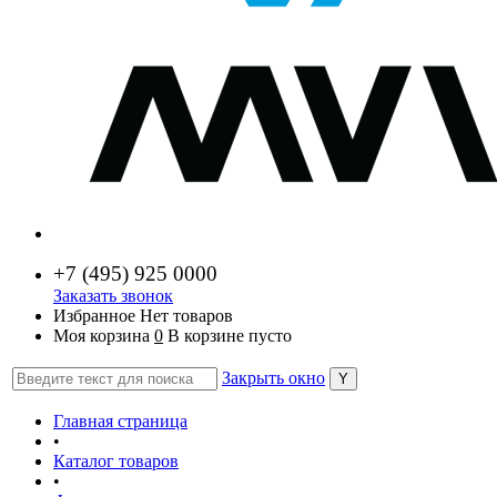
+7 (
495) 925 0000
Заказать звонок
Избранное
Нет товаров
Моя корзина
0
В корзине пусто
Закрыть окно
Главная страница
•
Каталог товаров
•