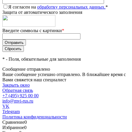
Я согласен на
обработку персональных данных.
*
Защита от автоматического заполнения
Введите символы с картинки
*
*
- Поля, обязательные для заполнения
Сообщение отправлено
Ваше сообщение успешно отправлено. В ближайшее время с
Вами свяжется наш специалист
Закрыть окно
Обратная связь
+7 (495) 925 00 00
info@mvi-rus.ru
VK
Telegram
Политика конфиденциальности
Сравнение
0
Избранное
0