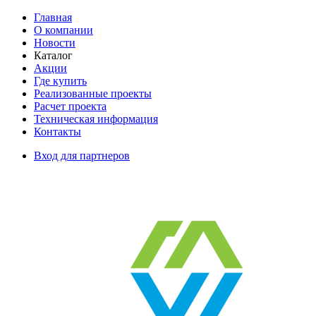
Главная
О компании
Новости
Каталог
Акции
Где купить
Реализованные проекты
Расчет проекта
Техническая информация
Контакты
Вход для партнеров