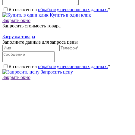
Я согласен на
обработку персональных данных.
*
Купить в один клик
Закрыть окно
Запросить стоимость товара
Загрузка товара
Заполните данные для запроса цены
Я согласен на
обработку персональных данных.
*
Запросить цену
Закрыть окно