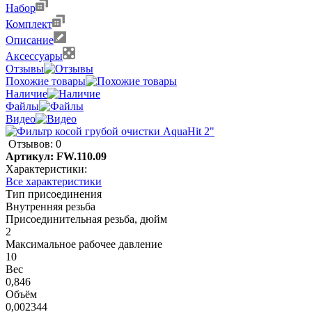
Набор
Комплект
Описание
Аксессуары
Отзывы
Похожие товары
Наличие
Файлы
Видео
Отзывов: 0
Артикул:
FW.110.09
Характеристики:
Все характеристики
Тип присоединения
Внутренняя резьба
Присоединительная резьба, дюйм
2
Максимальное рабочее давление
10
Вес
0,846
Объём
0,002344