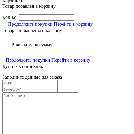
Корзина
0
Товар добавлен в корзину
Кол-во:
Продолжить покупки
Перейти в корзину
Товары добавлены в корзину
В корзину
на сумму
Продолжить покупки
Перейти в корзину
Купить в один клик
Заполните данные для заказа