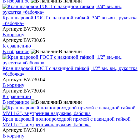
В избранное
В наличии
Кран шаровой ГОСТ с накидной гайкой, 3/4" вн.-вн., рукоятка
«бабочка»
Артикул: BV.730.05
В корзину
Артикул: BV.730.05
К сравнению
В избранное
В наличии
Кран шаровой ГОСТ с накидной гайкой, 1/2" вн.-вн., рукоятка
«бабочка»
Артикул: BV.730.04
В корзину
Артикул: BV.730.04
К сравнению
В избранное
В наличии
Кран шаровый полнопроходной прямой с накидной гайкой
MVI 1/2", внутренняя-наружная, бабочка
Артикул: BV.531.04
В корзину