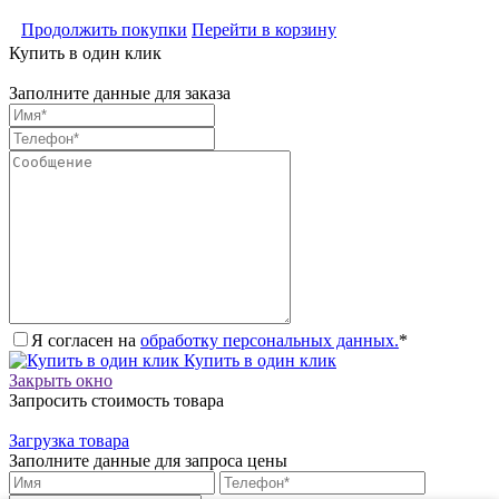
Продолжить покупки
Перейти в корзину
Купить в один клик
Заполните данные для заказа
Я согласен на
обработку персональных данных.
*
Купить в один клик
Закрыть окно
Запросить стоимость товара
Загрузка товара
Заполните данные для запроса цены