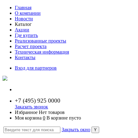
Главная
О компании
Новости
Каталог
Акции
Где купить
Реализованные проекты
Расчет проекта
Техническая информация
Контакты
Вход для партнеров
+7 (
495) 925 0000
Заказать звонок
Избранное
Нет товаров
Моя корзина
0
В корзине пусто
Закрыть окно