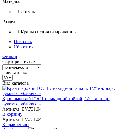
Материал
Латунь
Раздел
Краны специализированные
Показать
Сбросить
Фильтр
Сортировать по:
Показать по:
Вид каталога:
Кран шаровой ГОСТ с накидной гайкой, 1/2" вн.-нар.,
рукоятка «бабочка»
Артикул: BV.731.04
В корзину
Артикул: BV.731.04
К сравнению