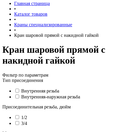
Главная страница
•
Каталог товаров
•
Краны специализированные
•
Кран шаровой прямой с накидной гайкой
Кран шаровой прямой с
накидной гайкой
Фильтр по параметрам
Тип присоединения
Внутренняя резьба
Внутренняя-наружная резьба
Присоединительная резьба, дюйм
1/2
3/4