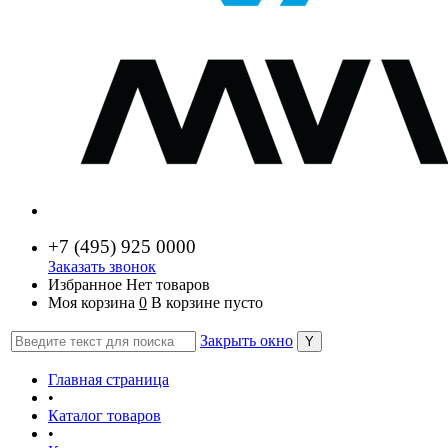
+7 (
495) 925 0000
Заказать звонок
Избранное
Нет товаров
Моя корзина
0
В корзине пусто
Закрыть окно
Главная страница
•
Каталог товаров
•