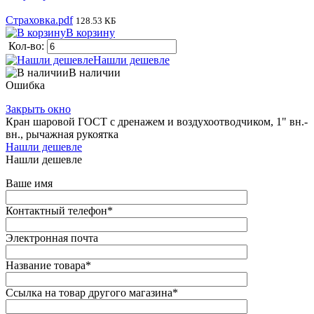
Страховка.pdf
128.53 КБ
В корзину
Кол-во:
Нашли дешевле
В наличии
Ошибка
Закрыть окно
Кран шаровой ГОСТ с дренажем и воздухоотводчиком, 1" вн.-
вн., рычажная рукоятка
Нашли дешевле
Нашли дешевле
Ваше имя
Контактный телефон
*
Электронная почта
Название товара
*
Ссылка на товар другого магазина
*