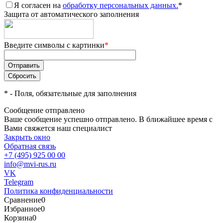
Я согласен на
обработку персональных данных.
*
Защита от автоматического заполнения
Введите символы с картинки
*
*
- Поля, обязательные для заполнения
Сообщение отправлено
Ваше сообщение успешно отправлено. В ближайшее время с
Вами свяжется наш специалист
Закрыть окно
Обратная связь
+7 (495) 925 00 00
info@mvi-rus.ru
VK
Telegram
Политика конфиденциальности
Сравнение
0
Избранное
0
Корзина
0