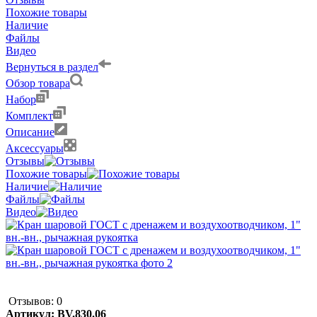
Похожие товары
Наличие
Файлы
Видео
Вернуться в раздел
Обзор товара
Набор
Комплект
Описание
Аксессуары
Отзывы
Похожие товары
Наличие
Файлы
Видео
Отзывов: 0
Артикул:
BV.830.06