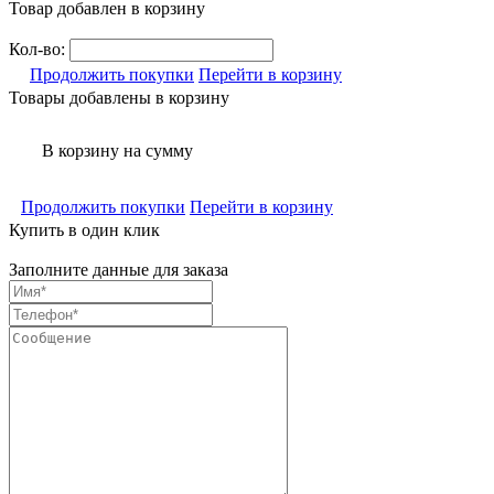
Товар добавлен в корзину
Кол-во:
Продолжить покупки
Перейти в корзину
Товары добавлены в корзину
В корзину
на сумму
Продолжить покупки
Перейти в корзину
Купить в один клик
Заполните данные для заказа