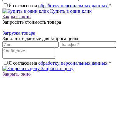
Я согласен на
обработку персональных данных.
*
Купить в один клик
Закрыть окно
Запросить стоимость товара
Загрузка товара
Заполните данные для запроса цены
Я согласен на
обработку персональных данных.
*
Запросить цену
Закрыть окно