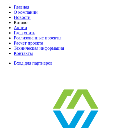
Главная
О компании
Новости
Каталог
Акции
Где купить
Реализованные проекты
Расчет проекта
Техническая информация
Контакты
Вход для партнеров