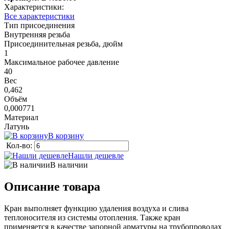
Характеристики:
Все характеристики
Тип присоединения
Внутренняя резьба
Присоединительная резьба, дюйм
1
Максимальное рабочее давление
40
Вес
0,462
Объём
0,000771
Материал
Латунь
В корзину
Кол-во:
Нашли дешевле
В наличии
Описание товара
Кран выполняет функцию удаления воздуха и слива
теплоносителя из системы отопления. Также кран
применяется в качестве запорной арматуры на трубопроводах