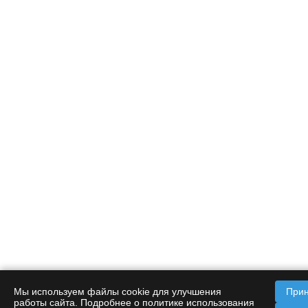
Мы используем файлы cookie для улучшения
Прин
работы сайта. Подробнее о политике использования