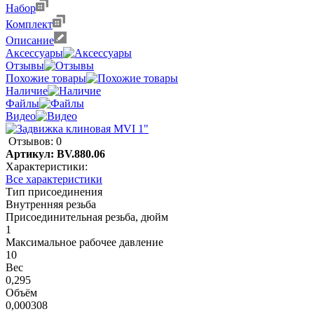
Набор
Комплект
Описание
Аксессуары
Отзывы
Похожие товары
Наличие
Файлы
Видео
Отзывов: 0
Артикул:
BV.880.06
Характеристики:
Все характеристики
Тип присоединения
Внутренняя резьба
Присоединительная резьба, дюйм
1
Максимальное рабочее давление
10
Вес
0,295
Объём
0,000308