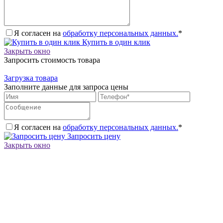
Я согласен на
обработку персональных данных.
*
Купить в один клик
Закрыть окно
Запросить стоимость товара
Загрузка товара
Заполните данные для запроса цены
Я согласен на
обработку персональных данных.
*
Запросить цену
Закрыть окно