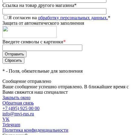
Ссылка на товар другого магазина
*
Я согласен на
обработку персональных данных.
*
Защита от автоматического заполнения
Введите символы с картинки
*
*
- Поля, обязательные для заполнения
Сообщение отправлено
Ваше сообщение успешно отправлено. В ближайшее время с
Вами свяжется наш специалист
Закрыть окно
Обратная связь
+7 (495) 925 00 00
info@mvi-rus.ru
VK
Telegram
Политика конфиденциальности