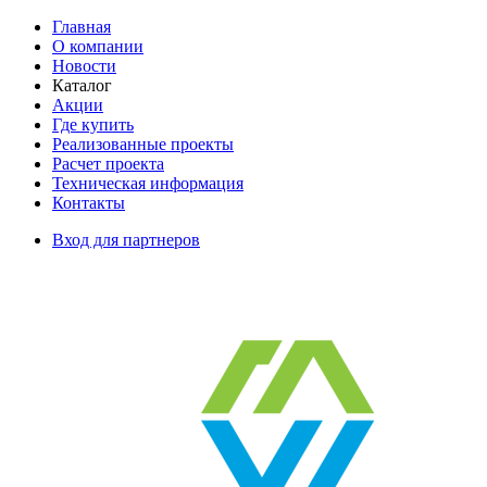
Главная
О компании
Новости
Каталог
Акции
Где купить
Реализованные проекты
Расчет проекта
Техническая информация
Контакты
Вход для партнеров