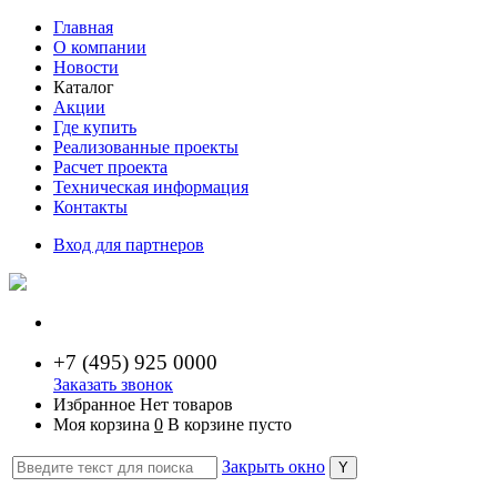
Главная
О компании
Новости
Каталог
Акции
Где купить
Реализованные проекты
Расчет проекта
Техническая информация
Контакты
Вход для партнеров
+7 (
495) 925 0000
Заказать звонок
Избранное
Нет товаров
Моя корзина
0
В корзине пусто
Закрыть окно