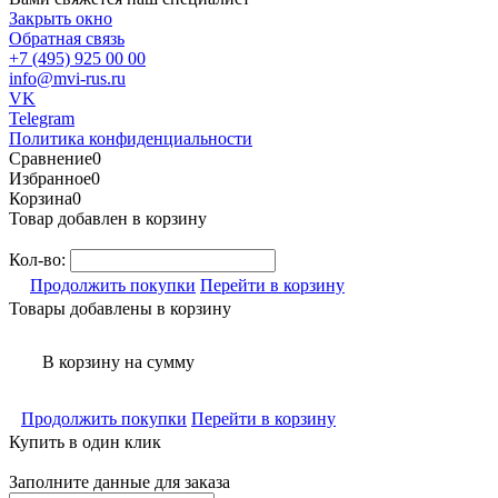
Закрыть окно
Обратная связь
+7 (495) 925 00 00
info@mvi-rus.ru
VK
Telegram
Политика конфиденциальности
Сравнение
0
Избранное
0
Корзина
0
Товар добавлен в корзину
Кол-во:
Продолжить покупки
Перейти в корзину
Товары добавлены в корзину
В корзину
на сумму
Продолжить покупки
Перейти в корзину
Купить в один клик
Заполните данные для заказа