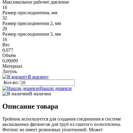
Максимальное рабочее давление
16
Размер присоединения, мм
32
Размер присоединения 2, мм
20
Размер присоединения 3, мм
16
Вес
0,077
Объём
0,00009
Материал
Латунь
В корзину
Кол-во:
Нашли дешевле
В наличии
Описание товара
Тройник используется для создания соединения в системе
аксиальнных фитингов для труб из сшитого полиэтилена.
Фитинг не имеет резиновых уплотнений. Может