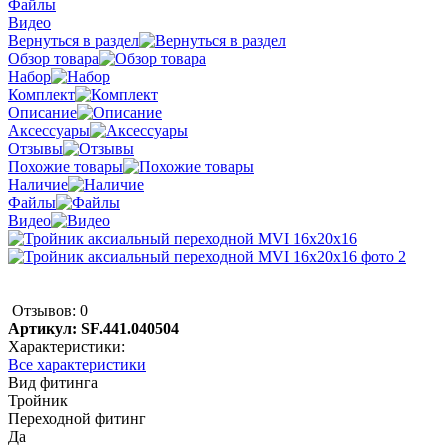
Файлы
Видео
Вернуться в раздел
Обзор товара
Набор
Комплект
Описание
Аксессуары
Отзывы
Похожие товары
Наличие
Файлы
Видео
Отзывов: 0
Артикул:
SF.441.040504
Характеристики:
Все характеристики
Вид фитинга
Тройник
Переходной фитинг
Да