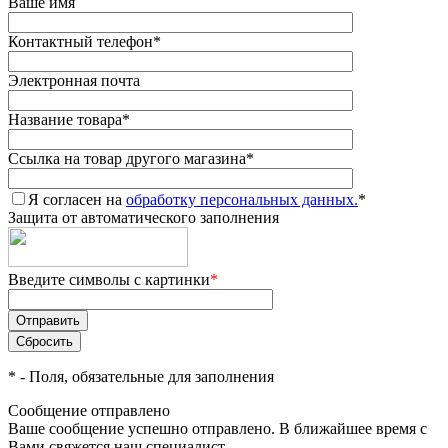
Ваше имя
Контактный телефон
*
Электронная почта
Название товара
*
Ссылка на товар другого магазина
*
Я согласен на
обработку персональных данных.
*
Защита от автоматического заполнения
Введите символы с картинки
*
*
- Поля, обязательные для заполнения
Сообщение отправлено
Ваше сообщение успешно отправлено. В ближайшее время с
Вами свяжется наш специалист