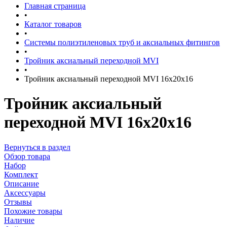
Главная страница
•
Каталог товаров
•
Системы полиэтиленовых труб и аксиальных фитингов
•
Тройник аксиальный переходной MVI
•
Тройник аксиальный переходной MVI 16x20x16
Тройник аксиальный
переходной MVI 16x20x16
Вернуться в раздел
Обзор товара
Набор
Комплект
Описание
Аксессуары
Отзывы
Похожие товары
Наличие