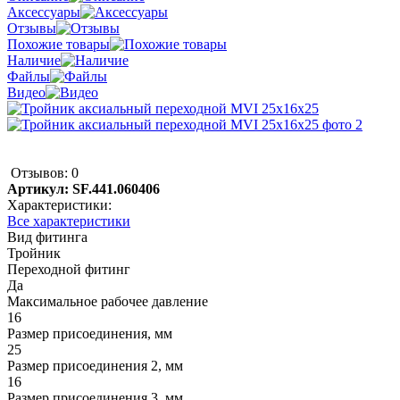
Аксессуары
Отзывы
Похожие товары
Наличие
Файлы
Видео
Отзывов: 0
Артикул:
SF.441.060406
Характеристики:
Все характеристики
Вид фитинга
Тройник
Переходной фитинг
Да
Максимальное рабочее давление
16
Размер присоединения, мм
25
Размер присоединения 2, мм
16
Размер присоединения 3, мм