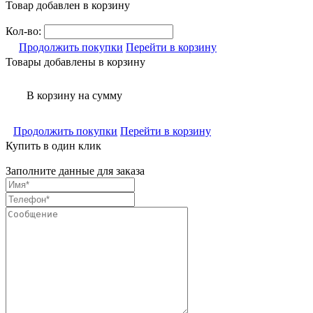
Товар добавлен в корзину
Кол-во:
Продолжить покупки
Перейти в корзину
Товары добавлены в корзину
В корзину
на сумму
Продолжить покупки
Перейти в корзину
Купить в один клик
Заполните данные для заказа