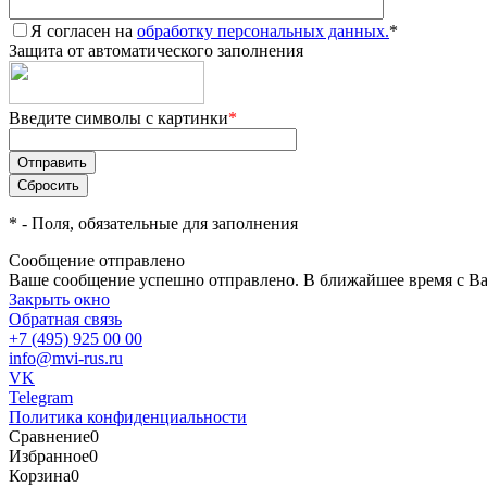
Я согласен на
обработку персональных данных.
*
Защита от автоматического заполнения
Введите символы с картинки
*
*
- Поля, обязательные для заполнения
Сообщение отправлено
Ваше сообщение успешно отправлено. В ближайшее время с Ва
Закрыть окно
Обратная связь
+7 (495) 925 00 00
info@mvi-rus.ru
VK
Telegram
Политика конфиденциальности
Сравнение
0
Избранное
0
Корзина
0