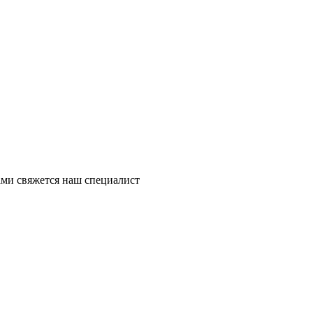
ми свяжется наш специалист