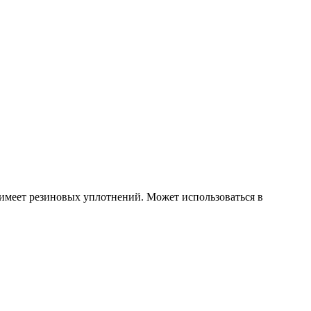
 имеет резиновых уплотнений. Может использоваться в