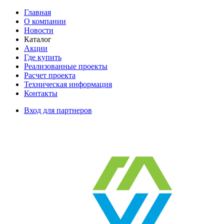
Главная
О компании
Новости
Каталог
Акции
Где купить
Реализованные проекты
Расчет проекта
Техническая информация
Контакты
Вход для партнеров