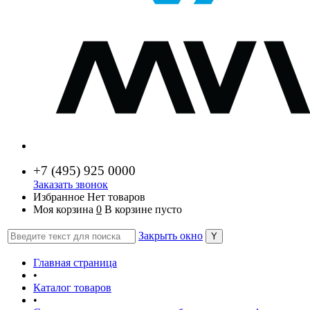
+7 (
495) 925 0000
Заказать звонок
Избранное
Нет товаров
Моя корзина
0
В корзине пусто
Закрыть окно
Главная страница
•
Каталог товаров
•